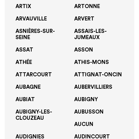
ARTIX
ARTONNE
ARVAUVILLE
ARVERT
ASNIÈRES-SUR-
ASSAIS-LES-
SEINE
JUMEAUX
ASSAT
ASSON
ATHÉE
ATHIS-MONS
ATTARCOURT
ATTIGNAT-ONCIN
AUBAGNE
AUBERVILLIERS
AUBIAT
AUBIGNY
AUBIGNY-LES-
AUBUSSON
CLOUZEAU
AUCUN
AUDIGNIES
AUDINCOURT