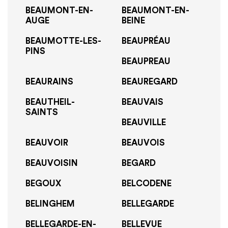
BEAUMONT-EN-
BEAUMONT-EN-
AUGE
BEINE
BEAUMOTTE-LES-
BEAUPRÉAU
PINS
BEAUPREAU
BEAURAINS
BEAUREGARD
BEAUTHEIL-
BEAUVAIS
SAINTS
BEAUVILLE
BEAUVOIR
BEAUVOIS
BEAUVOISIN
BEGARD
BEGOUX
BELCODENE
BELINGHEM
BELLEGARDE
BELLEGARDE-EN-
BELLEVUE