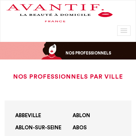
Toggl
naviga
NOS PROFESSIONNELS
NOS PROFESSIONNELS PAR VILLE
ABBEVILLE
ABLON
ABLON-SUR-SEINE
ABOS