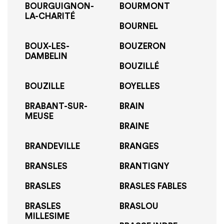
BOURGUIGNON-
BOURMONT
LA-CHARITÉ
BOURNEL
BOUX-LES-
BOUZERON
DAMBELIN
BOUZILLÉ
BOUZILLE
BOYELLES
BRABANT-SUR-
BRAIN
MEUSE
BRAINE
BRANDEVILLE
BRANGES
BRANSLES
BRANTIGNY
BRASLES
BRASLES FABLES
BRASLES
BRASLOU
MILLESIME