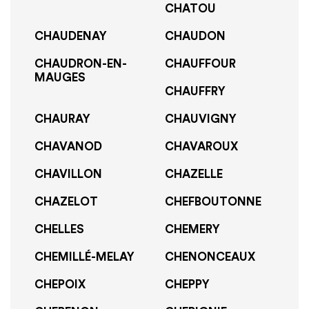
CHATOU
CHAUDENAY
CHAUDON
CHAUDRON-EN-
CHAUFFOUR
MAUGES
CHAUFFRY
CHAURAY
CHAUVIGNY
CHAVANOD
CHAVAROUX
CHAVILLON
CHAZELLE
CHAZELOT
CHEFBOUTONNE
CHELLES
CHEMERY
CHEMILLÉ-MELAY
CHENONCEAUX
CHEPOIX
CHEPPY