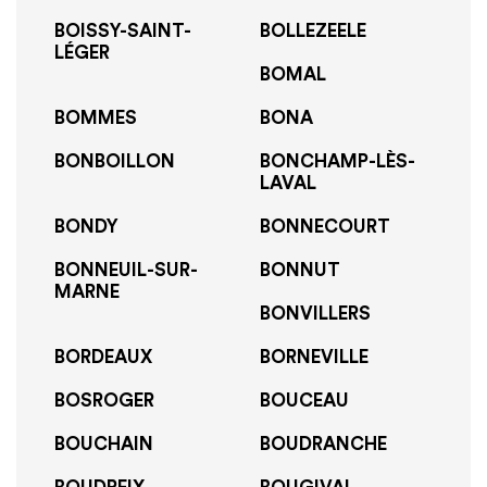
BOISSY-SAINT-
BOLLEZEELE
LÉGER
BOMAL
BOMMES
BONA
BONBOILLON
BONCHAMP-LÈS-
LAVAL
BONDY
BONNECOURT
BONNEUIL-SUR-
BONNUT
MARNE
BONVILLERS
BORDEAUX
BORNEVILLE
BOSROGER
BOUCEAU
BOUCHAIN
BOUDRANCHE