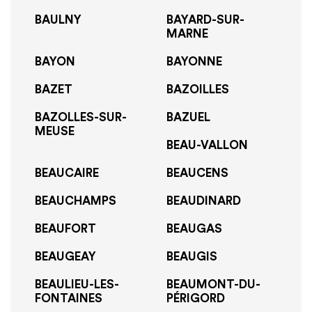
BAULNY
BAYARD-SUR-
MARNE
BAYON
BAYONNE
BAZET
BAZOILLES
BAZOLLES-SUR-
BAZUEL
MEUSE
BEAU-VALLON
BEAUCAIRE
BEAUCENS
BEAUCHAMPS
BEAUDINARD
BEAUFORT
BEAUGAS
BEAUGEAY
BEAUGIS
BEAULIEU-LES-
BEAUMONT-DU-
FONTAINES
PÉRIGORD