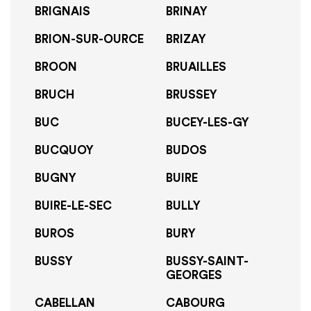
BRIGNAIS
BRINAY
BRION-SUR-OURCE
BRIZAY
BROON
BRUAILLES
BRUCH
BRUSSEY
BUC
BUCEY-LES-GY
BUCQUOY
BUDOS
BUGNY
BUIRE
BUIRE-LE-SEC
BULLY
BUROS
BURY
BUSSY
BUSSY-SAINT-
GEORGES
CABELLAN
CABOURG