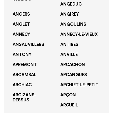
ANGEDUC
ANGERS
ANGIREY
ANGLET
ANGOULINS
ANNECY
ANNECY-LE-VIEUX
ANSAUVILLERS
ANTIBES
ANTONY
ANVILLE
APREMONT
ARCACHON
ARCAMBAL
ARCANGUES
ARCHIAC
ARCHIET-LE-PETIT
ARCIZANS-
ARÇON
DESSUS
ARCUEIL