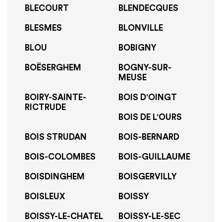
BLECOURT
BLENDECQUES
BLESMES
BLONVILLE
BLOU
BOBIGNY
BOËSERGHEM
BOGNY-SUR-
MEUSE
BOIRY-SAINTE-
BOIS D'OINGT
RICTRUDE
BOIS DE L'OURS
BOIS STRUDAN
BOIS-BERNARD
BOIS-COLOMBES
BOIS-GUILLAUME
BOISDINGHEM
BOISGERVILLY
BOISLEUX
BOISSY
BOISSY-LE-CHATEL
BOISSY-LE-SEC