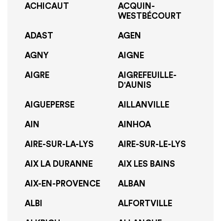
ACHICAUT
ACQUIN-
WESTBÉCOURT
ADAST
AGEN
AGNY
AIGNE
AIGRE
AIGREFEUILLE-
D'AUNIS
AIGUEPERSE
AILLANVILLE
AIN
AINHOA
AIRE-SUR-LA-LYS
AIRE-SUR-LE-LYS
AIX LA DURANNE
AIX LES BAINS
AIX-EN-PROVENCE
ALBAN
ALBI
ALFORTVILLE