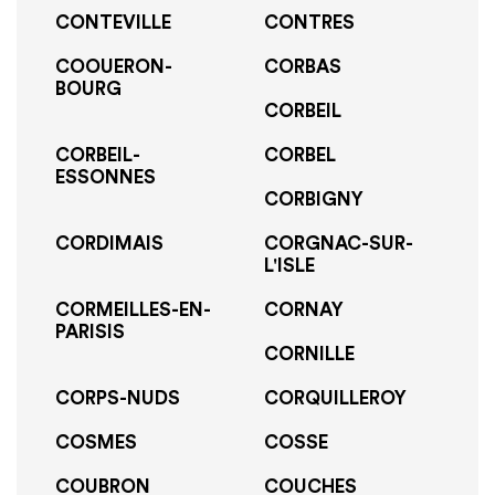
CONTEVILLE
CONTRES
COOUERON-
CORBAS
BOURG
CORBEIL
CORBEIL-
CORBEL
ESSONNES
CORBIGNY
CORDIMAIS
CORGNAC-SUR-
L'ISLE
CORMEILLES-EN-
CORNAY
PARISIS
CORNILLE
CORPS-NUDS
CORQUILLEROY
COSMES
COSSE
COUBRON
COUCHES