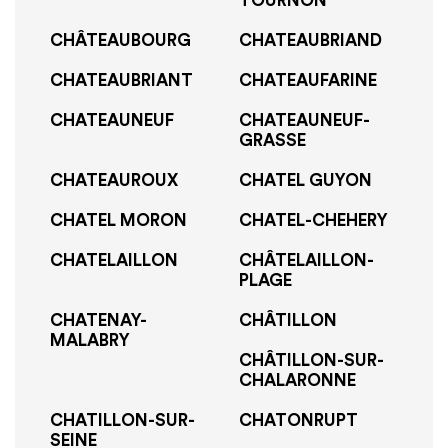
TOURNON
CHÂTEAUBOURG
CHATEAUBRIAND
CHATEAUBRIANT
CHATEAUFARINE
CHATEAUNEUF
CHATEAUNEUF-
GRASSE
CHATEAUROUX
CHATEL GUYON
CHATEL MORON
CHATEL-CHEHERY
CHATELAILLON
CHÂTELAILLON-
PLAGE
CHATENAY-
CHÂTILLON
MALABRY
CHÂTILLON-SUR-
CHALARONNE
CHATILLON-SUR-
CHATONRUPT
SEINE