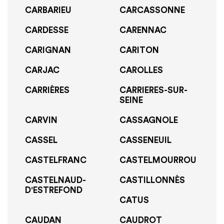
CARBARIEU
CARCASSONNE
CARDESSE
CARENNAC
CARIGNAN
CARITON
CARJAC
CAROLLES
CARRIÈRES
CARRIERES-SUR-
SEINE
CARVIN
CASSAGNOLE
CASSEL
CASSENEUIL
CASTELFRANC
CASTELMOURROU
CASTELNAUD-
CASTILLONNÈS
D'ESTREFOND
CATUS
CAUDAN
CAUDROT