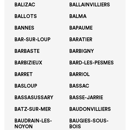
BALIZAC
BALLAINVILLIERS
BALLOTS
BALMA
BANNES
BAPAUME
BAR-SUR-LOUP
BARATIER
BARBASTE
BARBIGNY
BARBIZIEUX
BARD-LES-PESMES
BARRET
BARRIOL
BASLOUP
BASSAC
BASSASUSSARY
BASSE-JARRIE
BATZ-SUR-MER
BAUDONVILLIERS
BAUDRAIN-LES-
BAUGIES-SOUS-
NOYON
BOIS