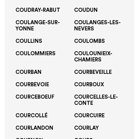
COUDRAY-RABUT
COUDUN
COULANGE-SUR-
COULANGES-LES-
YONNE
NEVERS
COULLINS
COULOMBS
COULOMMIERS
COULOUNIEIX-
CHAMIERS
COURBAN
COURBEVEILLE
COURBEVOIE
COURBOUX
COURCEBOEUF
COURCELLES-LE-
CONTE
COURCOLLÉ
COURCUIRE
COURLANDON
COURLAY