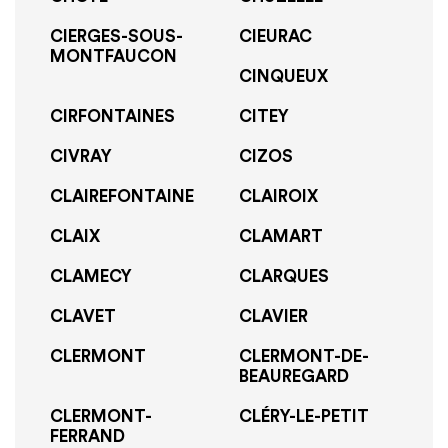
CIERGES-SOUS-
CIEURAC
MONTFAUCON
CINQUEUX
CIRFONTAINES
CITEY
CIVRAY
CIZOS
CLAIREFONTAINE
CLAIROIX
CLAIX
CLAMART
CLAMECY
CLARQUES
CLAVET
CLAVIER
CLERMONT
CLERMONT-DE-
BEAUREGARD
CLERMONT-
CLÉRY-LE-PETIT
FERRAND