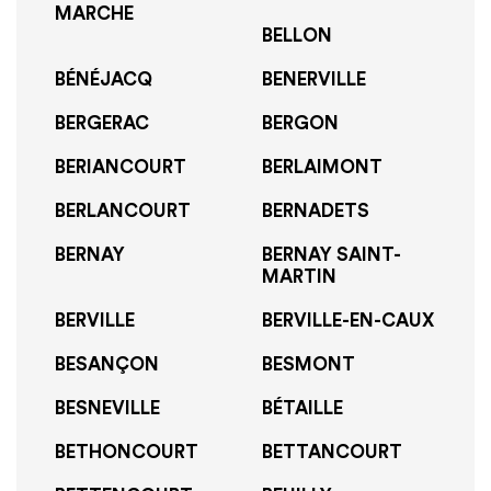
MARCHE
BELLON
BÉNÉJACQ
BENERVILLE
BERGERAC
BERGON
BERIANCOURT
BERLAIMONT
BERLANCOURT
BERNADETS
BERNAY
BERNAY SAINT-
MARTIN
BERVILLE
BERVILLE-EN-CAUX
BESANÇON
BESMONT
BESNEVILLE
BÉTAILLE
BETHONCOURT
BETTANCOURT