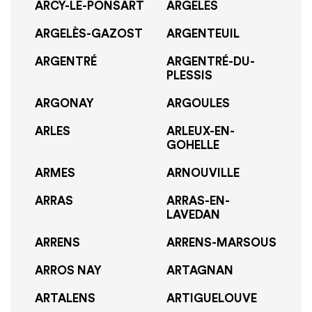
ARCY-LE-PONSART
ARGELES
ARGELÈS-GAZOST
ARGENTEUIL
ARGENTRÉ
ARGENTRÉ-DU-
PLESSIS
ARGONAY
ARGOULES
ARLES
ARLEUX-EN-
GOHELLE
ARMES
ARNOUVILLE
ARRAS
ARRAS-EN-
LAVEDAN
ARRENS
ARRENS-MARSOUS
ARROS NAY
ARTAGNAN
ARTALENS
ARTIGUELOUVE