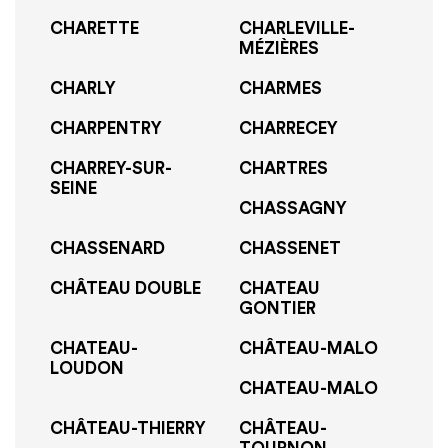
CHARETTE
CHARLEVILLE-
MÉZIÈRES
CHARLY
CHARMES
CHARPENTRY
CHARRECEY
CHARREY-SUR-
CHARTRES
SEINE
CHASSAGNY
CHASSENARD
CHASSENET
CHÂTEAU DOUBLE
CHATEAU
GONTIER
CHATEAU-
CHÂTEAU-MALO
LOUDON
CHATEAU-MALO
CHÂTEAU-THIERRY
CHÂTEAU-