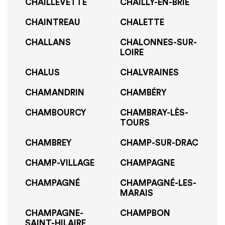
CHAILLEVETTE
CHAILLY-EN-BRIE
CHAINTREAU
CHALETTE
CHALLANS
CHALONNES-SUR-
LOIRE
CHALUS
CHALVRAINES
CHAMANDRIN
CHAMBÉRY
CHAMBOURCY
CHAMBRAY-LÈS-
TOURS
CHAMBREY
CHAMP-SUR-DRAC
CHAMP-VILLAGE
CHAMPAGNE
CHAMPAGNÉ
CHAMPAGNÉ-LES-
MARAIS
CHAMPAGNE-
CHAMPBON
SAINT-HILAIRE