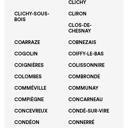
CLICHY
CLICHY-SOUS-
CLIRON
BOIS
CLOS-DE-
CHESNAY
COARRAZE
COBNEZAIS
COGOLIN
COIFFY-LE-BAS
COIGNIÈRES
COLISSONNIRE
COLOMBES
COMBRONDE
COMMÉVILLE
COMMUNAY
COMPIÈGNE
CONCARNEAU
CONCEVREUX
CONDÉ-SUR-VIRE
CONDÉON
CONNERRÉ