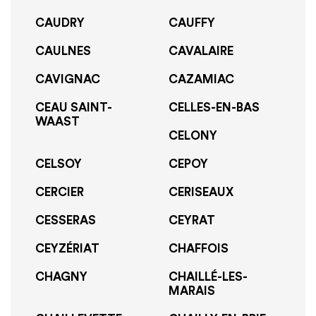
CAUDRY
CAUFFY
CAULNES
CAVALAIRE
CAVIGNAC
CAZAMIAC
CEAU SAINT-
CELLES-EN-BAS
WAAST
CELONY
CELSOY
CEPOY
CERCIER
CERISEAUX
CESSERAS
CEYRAT
CEYZÉRIAT
CHAFFOIS
CHAGNY
CHAILLÉ-LES-
MARAIS