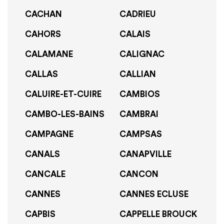
CACHAN
CADRIEU
CAHORS
CALAIS
CALAMANE
CALIGNAC
CALLAS
CALLIAN
CALUIRE-ET-CUIRE
CAMBIOS
CAMBO-LES-BAINS
CAMBRAI
CAMPAGNE
CAMPSAS
CANALS
CANAPVILLE
CANCALE
CANCON
CANNES
CANNES ECLUSE
CAPBIS
CAPPELLE BROUCK