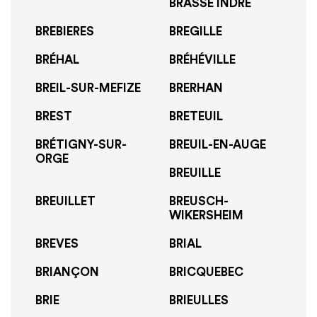
BRASSE INDRE
BREBIERES
BREGILLE
BRÉHAL
BRÉHÉVILLE
BREIL-SUR-MEFIZE
BRERHAN
BREST
BRETEUIL
BRÉTIGNY-SUR-
BREUIL-EN-AUGE
ORGE
BREUILLE
BREUILLET
BREUSCH-
WIKERSHEIM
BREVES
BRIAL
BRIANÇON
BRICQUEBEC
BRIE
BRIEULLES