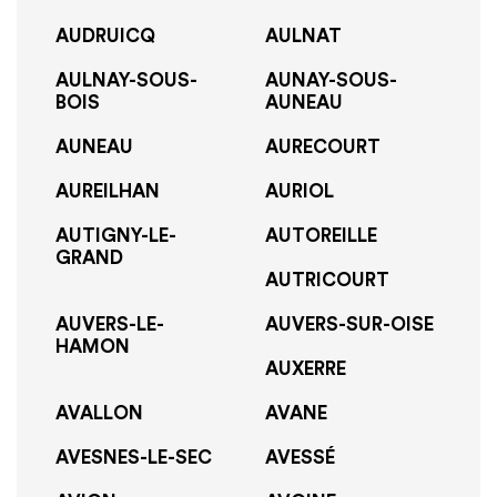
AUDRUICQ
AULNAT
AULNAY-SOUS-
AUNAY-SOUS-
BOIS
AUNEAU
AUNEAU
AURECOURT
AUREILHAN
AURIOL
AUTIGNY-LE-
AUTOREILLE
GRAND
AUTRICOURT
AUVERS-LE-
AUVERS-SUR-OISE
HAMON
AUXERRE
AVALLON
AVANE
AVESNES-LE-SEC
AVESSÉ