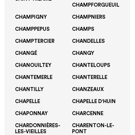
CHAMPFORGUEUIL
CHAMPIGNY
CHAMPNIERS
CHAMPPEPUS
CHAMPS
CHAMPTERCIER
CHANDELLES
CHANGÉ
CHANGY
CHANOUILTEY
CHANTELOUPS
CHANTEMERLE
CHANTERELLE
CHANTILLY
CHANZEAUX
CHAPELLE
CHAPELLE D'HUIN
CHAPONNAY
CHARCENNE
CHARDONNIÈRES-
CHARENTON-LE-
LES-VIEILLES
PONT