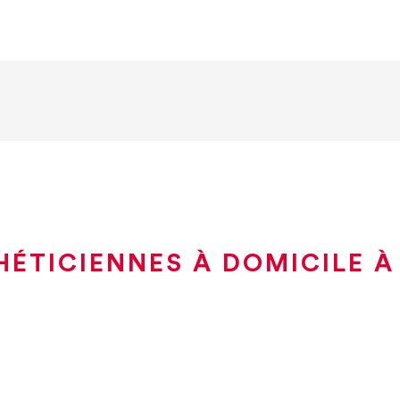
HÉTICIENNES À DOMICILE À