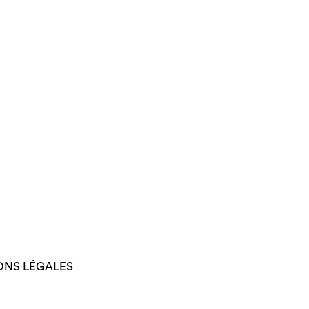
ONS LÉGALES