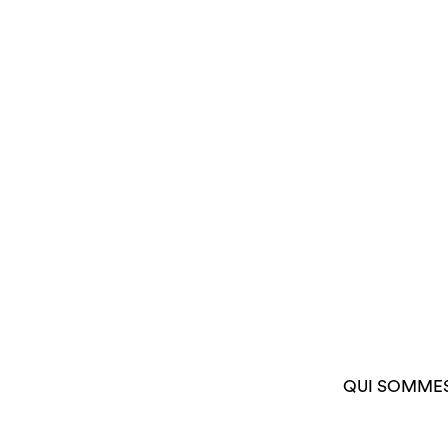
QUI SOMME