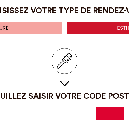
SISSEZ VOTRE TYPE DE RENDEZ
URE
EST
UILLEZ SAISIR VOTRE CODE POS