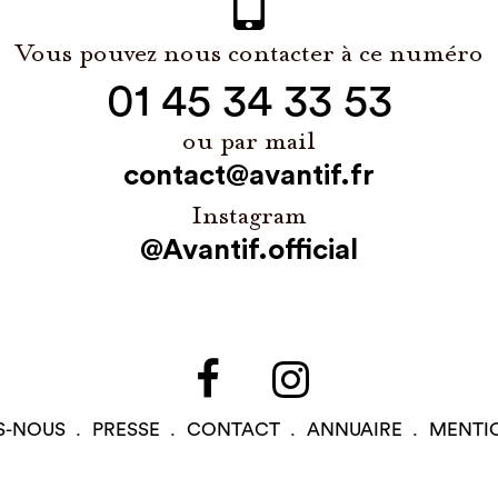
Vous pouvez nous contacter à ce numéro
01 45 34 33 53
ou par mail
contact@avantif.fr
Instagram
@Avantif.official
S-NOUS
PRESSE
CONTACT
ANNUAIRE
MENTI