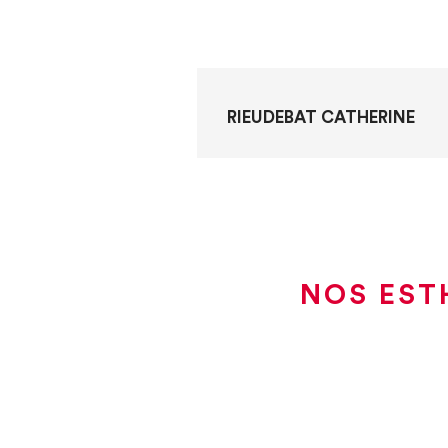
RIEUDEBAT CATHERINE
NOS EST