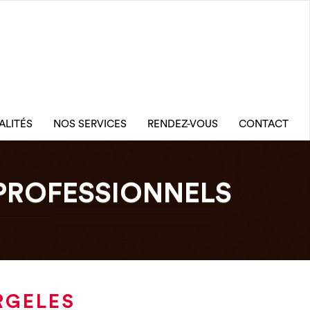
ALITÉS
NOS SERVICES
RENDEZ-VOUS
CONTACT
PROFESSIONNELS
RGELES