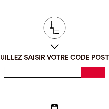
UILLEZ SAISIR VOTRE CODE POS