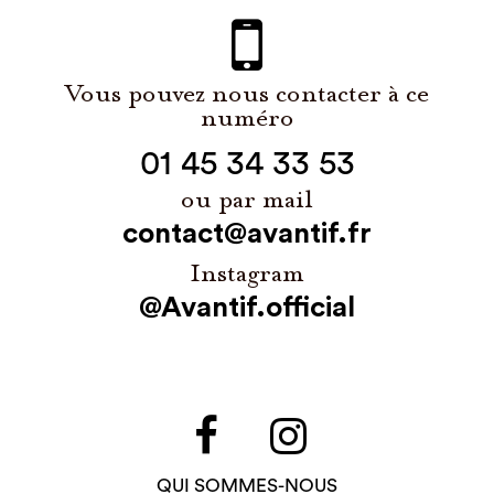
Vous pouvez nous contacter à ce
numéro
01 45 34 33 53
ou par mail
contact@avantif.fr
Instagram
@Avantif.official
QUI SOMMES-NOUS