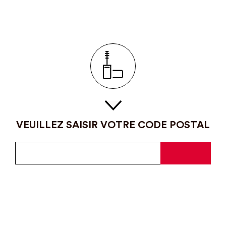
VEUILLEZ SAISIR VOTRE CODE POSTAL