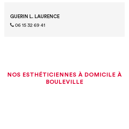
GUERIN L. LAURENCE
06 15 32 69 41
NOS ESTHÉTICIENNES À DOMICILE À
BOULEVILLE