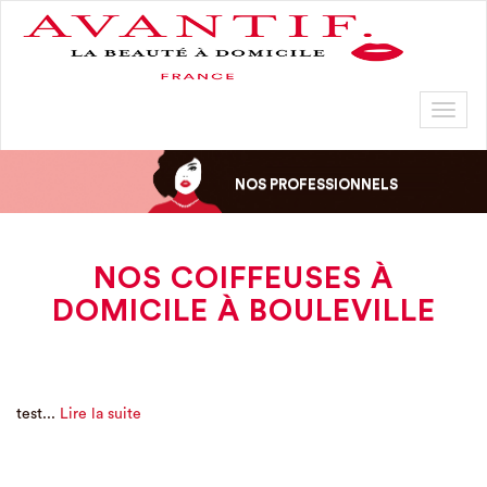
Toggl
naviga
NOS PROFESSIONNELS
NOS COIFFEUSES À
DOMICILE À BOULEVILLE
test...
Lire la suite