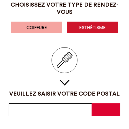
CHOISISSEZ VOTRE TYPE DE RENDEZ-
VOUS
COIFFURE
ESTHÉTISME
VEUILLEZ SAISIR VOTRE CODE POSTAL