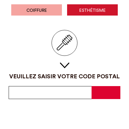
COIFFURE
ESTHÉTISME
VEUILLEZ SAISIR VOTRE CODE POSTAL