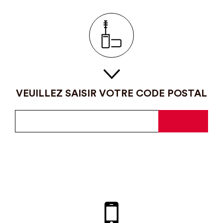
VEUILLEZ SAISIR VOTRE CODE POSTAL