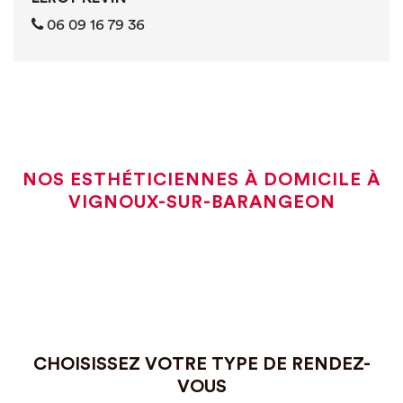
‭06 09 16 79 36‬
NOS ESTHÉTICIENNES À DOMICILE À
VIGNOUX-SUR-BARANGEON
CHOISISSEZ VOTRE TYPE DE RENDEZ-
VOUS