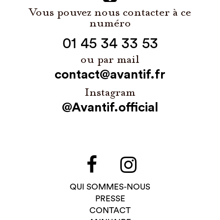
Vous pouvez nous contacter à ce
numéro
01 45 34 33 53
ou par mail
contact@avantif.fr
Instagram
@Avantif.official
QUI SOMMES-NOUS
PRESSE
CONTACT