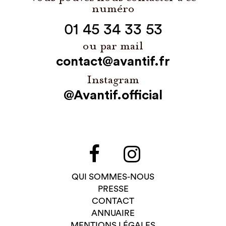
numéro
01 45 34 33 53
ou par mail
contact@avantif.fr
Instagram
@Avantif.official
QUI SOMMES-NOUS
PRESSE
CONTACT
ANNUAIRE
MENTIONS LÉGALES