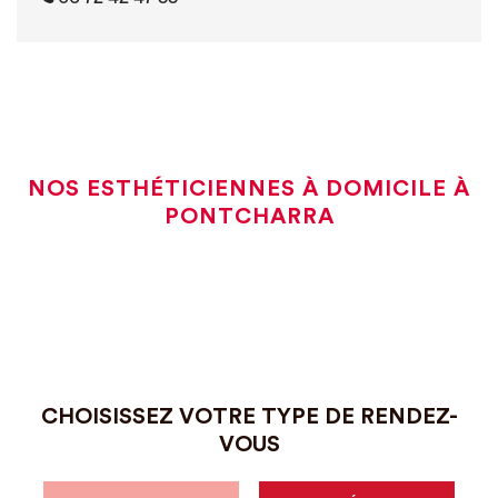
NOS ESTHÉTICIENNES À DOMICILE À
PONTCHARRA
CHOISISSEZ VOTRE TYPE DE RENDEZ-
VOUS