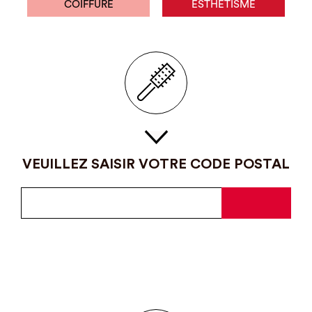
COIFFURE
ESTHÉTISME
VEUILLEZ SAISIR VOTRE CODE POSTAL