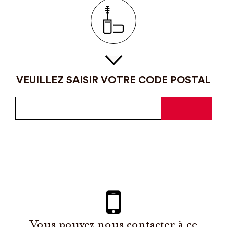
VEUILLEZ SAISIR VOTRE CODE POSTAL
Vous pouvez nous contacter à ce