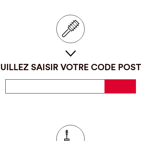
UILLEZ SAISIR VOTRE CODE POS