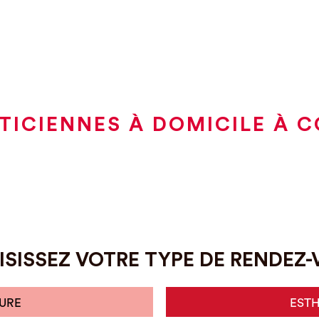
TICIENNES À DOMICILE À 
SISSEZ VOTRE TYPE DE RENDEZ
URE
EST