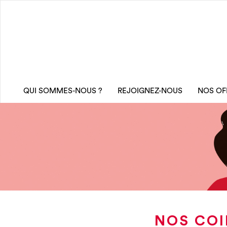
QUI SOMMES-NOUS ?
REJOIGNEZ-NOUS
NOS OF
NOS COI