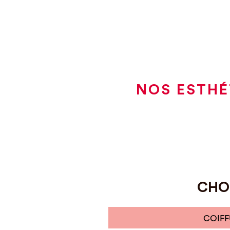
NOS ESTHÉ
CHOI
COIFF