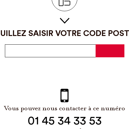
UILLEZ SAISIR VOTRE CODE POS
Vous pouvez nous contacter à ce numéro
01 45 34 33 53