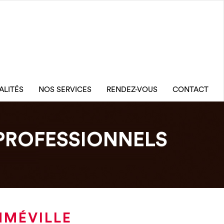
ALITÉS
NOS SERVICES
RENDEZ-VOUS
CONTACT
PROFESSIONNELS
MMÉVILLE