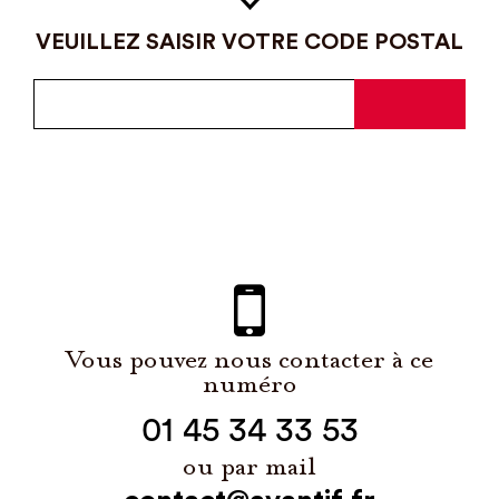
VEUILLEZ SAISIR VOTRE CODE POSTAL
Vous pouvez nous contacter à ce
numéro
01 45 34 33 53
ou par mail