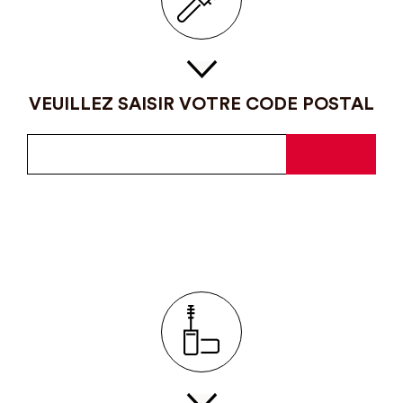
VEUILLEZ SAISIR VOTRE CODE POSTAL