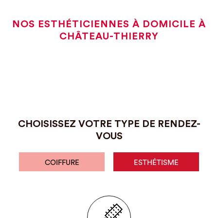
NOS ESTHÉTICIENNES À DOMICILE À
CHÂTEAU-THIERRY
CHOISISSEZ VOTRE TYPE DE RENDEZ-
VOUS
COIFFURE
ESTHÉTISME