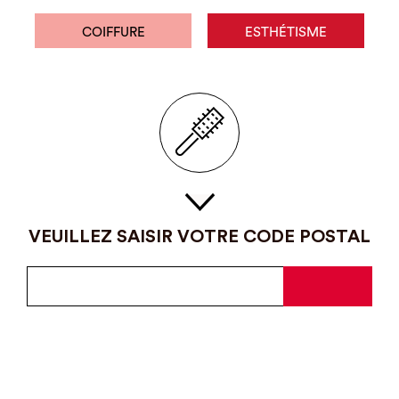
COIFFURE
ESTHÉTISME
VEUILLEZ SAISIR VOTRE CODE POSTAL