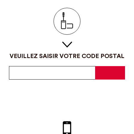
VEUILLEZ SAISIR VOTRE CODE POSTAL