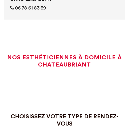
06 78 61 83 39
NOS ESTHÉTICIENNES À DOMICILE À
CHATEAUBRIANT
CHOISISSEZ VOTRE TYPE DE RENDEZ-
VOUS