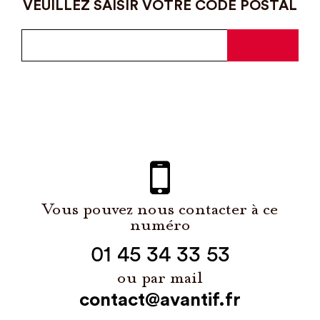
VEUILLEZ SAISIR VOTRE CODE POSTAL
Vous pouvez nous contacter à ce
numéro
01 45 34 33 53
ou par mail
contact@avantif.fr