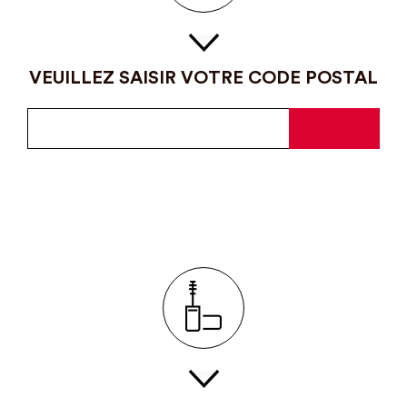
VEUILLEZ SAISIR VOTRE CODE POSTAL