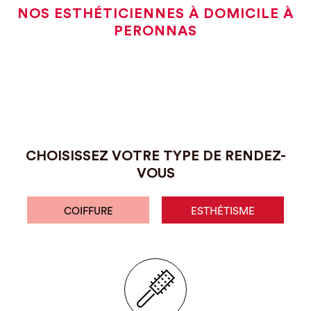
NOS ESTHÉTICIENNES À DOMICILE À
PERONNAS
CHOISISSEZ VOTRE TYPE DE RENDEZ-
VOUS
COIFFURE
ESTHÉTISME