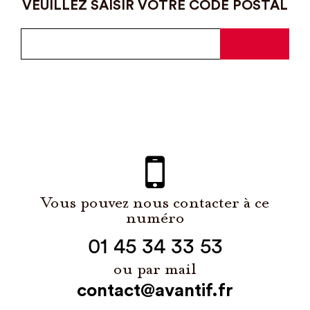
VEUILLEZ SAISIR VOTRE CODE POSTAL
Vous pouvez nous contacter à ce
numéro
01 45 34 33 53
ou par mail
contact@avantif.fr