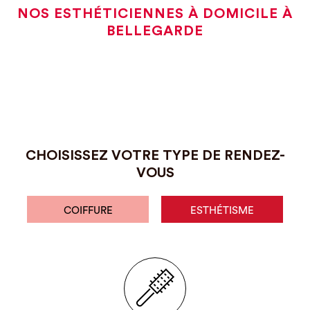
NOS ESTHÉTICIENNES À DOMICILE À
BELLEGARDE
CHOISISSEZ VOTRE TYPE DE RENDEZ-
VOUS
COIFFURE
ESTHÉTISME