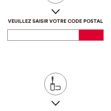
VEUILLEZ SAISIR VOTRE CODE POSTAL