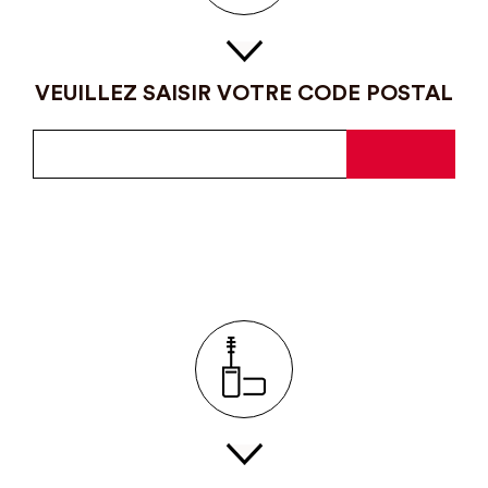
VEUILLEZ SAISIR VOTRE CODE POSTAL