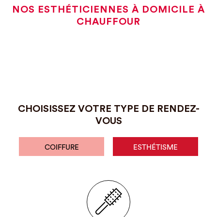
NOS ESTHÉTICIENNES À DOMICILE À
CHAUFFOUR
CHOISISSEZ VOTRE TYPE DE RENDEZ-
VOUS
COIFFURE
ESTHÉTISME