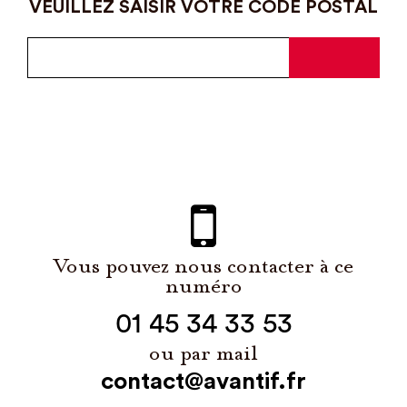
VEUILLEZ SAISIR VOTRE CODE POSTAL
Vous pouvez nous contacter à ce
numéro
01 45 34 33 53
ou par mail
contact@avantif.fr