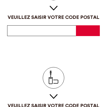
VEUILLEZ SAISIR VOTRE CODE POSTAL
VEUILLEZ SAISIR VOTRE CODE POSTAL