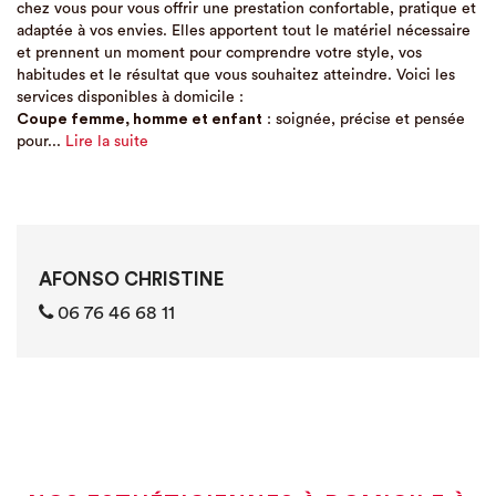
chez vous pour vous offrir une prestation confortable, pratique et
adaptée à vos envies. Elles apportent tout le matériel nécessaire
et prennent un moment pour comprendre votre style, vos
habitudes et le résultat que vous souhaitez atteindre. Voici les
services disponibles à domicile :
Coupe femme, homme et enfant
: soignée, précise et pensée
pour...
Lire la suite
AFONSO CHRISTINE
06 76 46 68 11