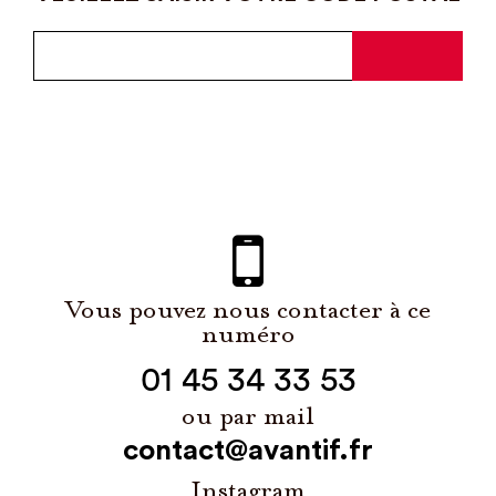
Vous pouvez nous contacter à ce
numéro
01 45 34 33 53
ou par mail
contact@avantif.fr
Instagram