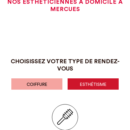
NOS ESTHÉTICIENNES À DOMICILE À
MERCUES
CHOISISSEZ VOTRE TYPE DE RENDEZ-
VOUS
COIFFURE
ESTHÉTISME