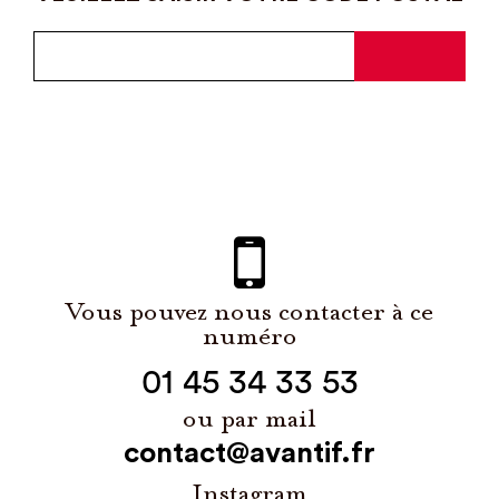
Vous pouvez nous contacter à ce
numéro
01 45 34 33 53
ou par mail
contact@avantif.fr
Instagram