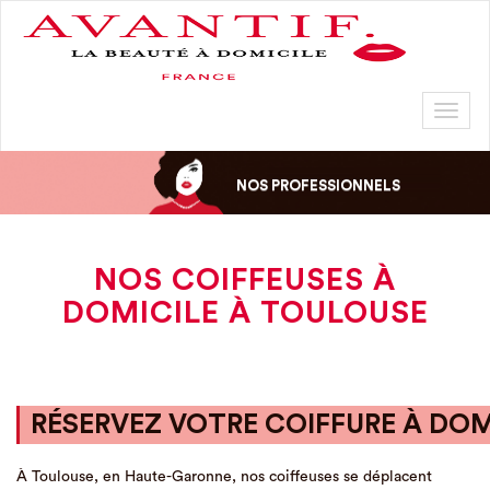
Toggl
naviga
NOS PROFESSIONNELS
NOS COIFFEUSES À
DOMICILE À TOULOUSE
RÉSERVEZ VOTRE COIFFURE À DOM
À Toulouse, en Haute-Garonne, nos coiffeuses se déplacent