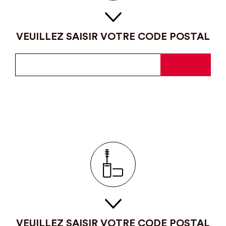
VEUILLEZ SAISIR VOTRE CODE POSTAL
VEUILLEZ SAISIR VOTRE CODE POSTAL