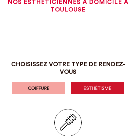
NOS ESTHÉTICIENNES À DOMICILE À
TOULOUSE
CHOISISSEZ VOTRE TYPE DE RENDEZ-
VOUS
COIFFURE
ESTHÉTISME