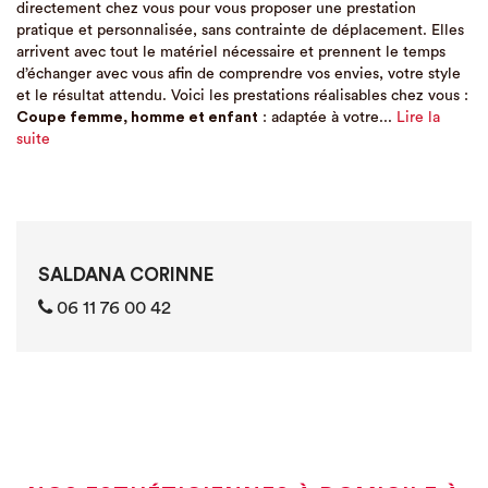
directement chez vous pour vous proposer une prestation
pratique et personnalisée, sans contrainte de déplacement. Elles
arrivent avec tout le matériel nécessaire et prennent le temps
d’échanger avec vous afin de comprendre vos envies, votre style
et le résultat attendu. Voici les prestations réalisables chez vous :
Coupe femme, homme et enfant
: adaptée à votre...
Lire la
suite
SALDANA CORINNE
06 11 76 00 42