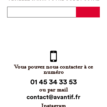
Vous pouvez nous contacter à ce
numéro
01 45 34 33 53
ou par mail
contact@avantif.fr
Instagram