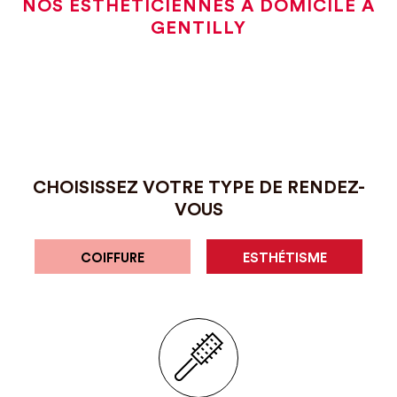
NOS ESTHÉTICIENNES À DOMICILE À
GENTILLY
CHOISISSEZ VOTRE TYPE DE RENDEZ-
VOUS
COIFFURE
ESTHÉTISME