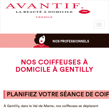
Toggl
naviga
NOS PROFESSIONNELS
NOS COIFFEUSES À
DOMICILE À GENTILLY
PLANIFIEZ VOTRE SÉANCE DE COIF
À Gentilly, dans le Val-de-Marne, nos coiffeuses se déplacent