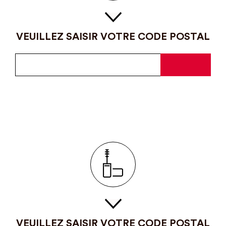
VEUILLEZ SAISIR VOTRE CODE POSTAL
VEUILLEZ SAISIR VOTRE CODE POSTAL