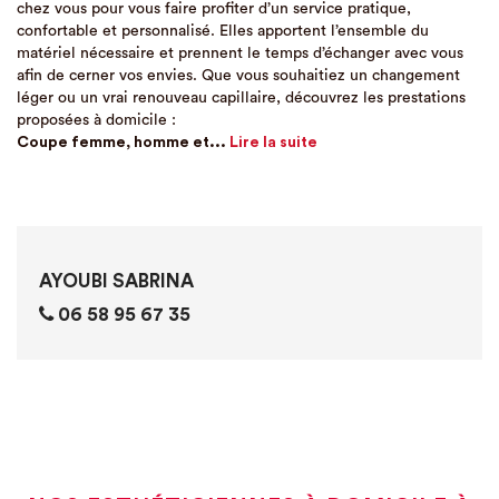
chez vous pour vous faire profiter d’un service pratique,
confortable et personnalisé. Elles apportent l’ensemble du
matériel nécessaire et prennent le temps d’échanger avec vous
afin de cerner vos envies. Que vous souhaitiez un changement
léger ou un vrai renouveau capillaire, découvrez les prestations
proposées à domicile :
Coupe femme, homme et...
Lire la suite
AYOUBI SABRINA
06 58 95 67 35