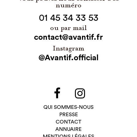
numéro
01 45 34 33 53
ou par mail
contact@avantif.fr
Instagram
@Avantif.official
QUI SOMMES-NOUS
PRESSE
CONTACT
ANNUAIRE
MENTIONS LÉGALES