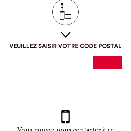
VEUILLEZ SAISIR VOTRE CODE POSTAL
Vous pouvez nous contacter à ce