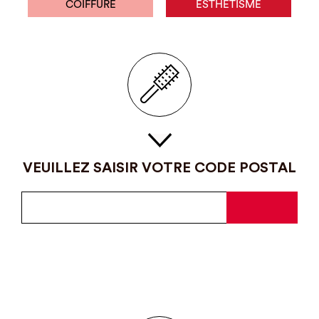
COIFFURE
ESTHÉTISME
VEUILLEZ SAISIR VOTRE CODE POSTAL