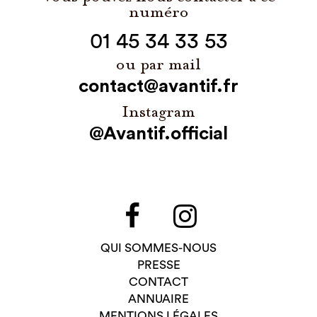
numéro
01 45 34 33 53
ou par mail
contact@avantif.fr
Instagram
@Avantif.official
QUI SOMMES-NOUS
PRESSE
CONTACT
ANNUAIRE
MENTIONS LÉGALES