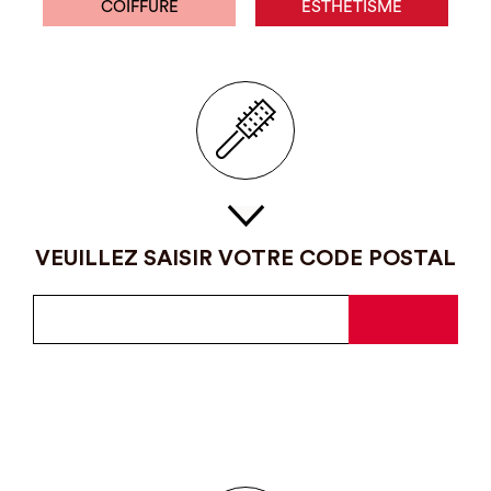
COIFFURE
ESTHÉTISME
VEUILLEZ SAISIR VOTRE CODE POSTAL