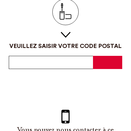
VEUILLEZ SAISIR VOTRE CODE POSTAL
Vous pouvez nous contacter à ce