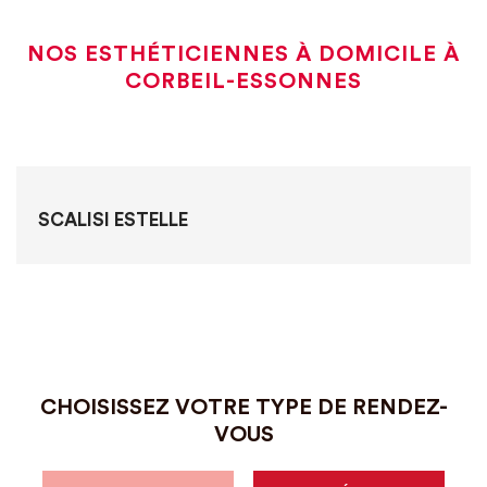
NOS ESTHÉTICIENNES À DOMICILE À
CORBEIL-ESSONNES
SCALISI ESTELLE
CHOISISSEZ VOTRE TYPE DE RENDEZ-
VOUS