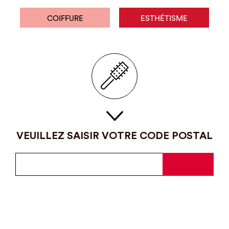
COIFFURE
ESTHÉTISME
VEUILLEZ SAISIR VOTRE CODE POSTAL