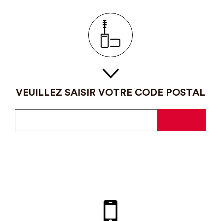
VEUILLEZ SAISIR VOTRE CODE POSTAL