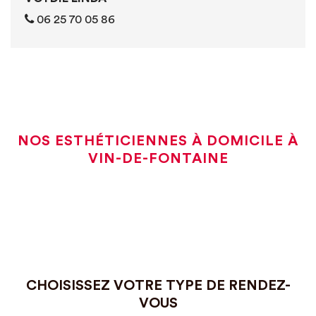
06 25 70 05 86
NOS ESTHÉTICIENNES À DOMICILE À
VIN-DE-FONTAINE
CHOISISSEZ VOTRE TYPE DE RENDEZ-
VOUS