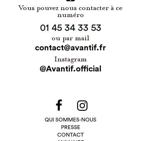
Vous pouvez nous contacter à ce
numéro
01 45 34 33 53
ou par mail
contact@avantif.fr
Instagram
@Avantif.official
QUI SOMMES-NOUS
PRESSE
CONTACT