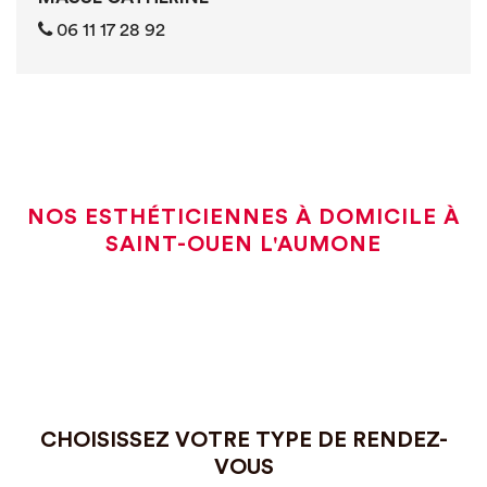
06 11 17 28 92
NOS ESTHÉTICIENNES À DOMICILE À
SAINT-OUEN L'AUMONE
CHOISISSEZ VOTRE TYPE DE RENDEZ-
VOUS