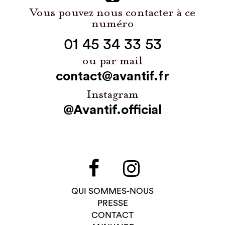
Vous pouvez nous contacter à ce
numéro
01 45 34 33 53
ou par mail
contact@avantif.fr
Instagram
@Avantif.official
QUI SOMMES-NOUS
PRESSE
CONTACT