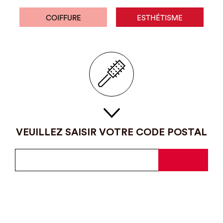
COIFFURE
ESTHÉTISME
VEUILLEZ SAISIR VOTRE CODE POSTAL