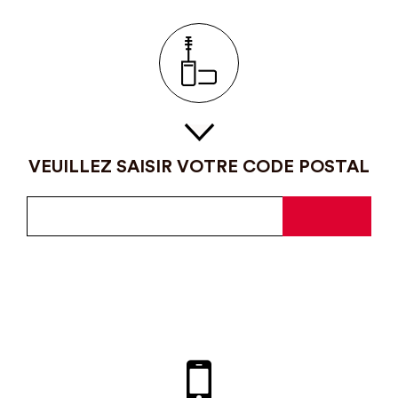
VEUILLEZ SAISIR VOTRE CODE POSTAL