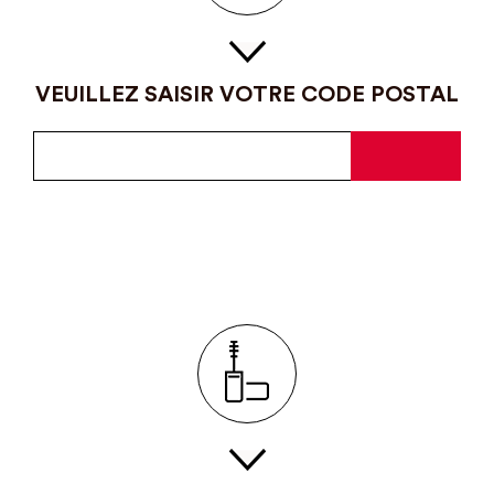
VEUILLEZ SAISIR VOTRE CODE POSTAL