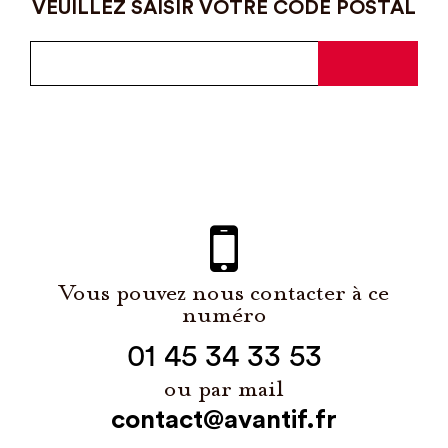
VEUILLEZ SAISIR VOTRE CODE POSTAL
Vous pouvez nous contacter à ce
numéro
01 45 34 33 53
ou par mail
contact@avantif.fr