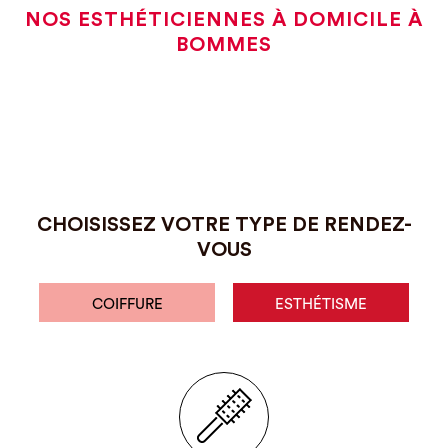
NOS ESTHÉTICIENNES À DOMICILE À
BOMMES
CHOISISSEZ VOTRE TYPE DE RENDEZ-
VOUS
COIFFURE
ESTHÉTISME