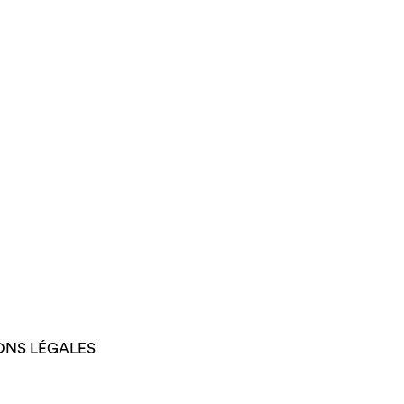
ONS LÉGALES