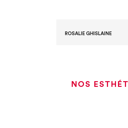
ROSALIE GHISLAINE
NOS ESTHÉT