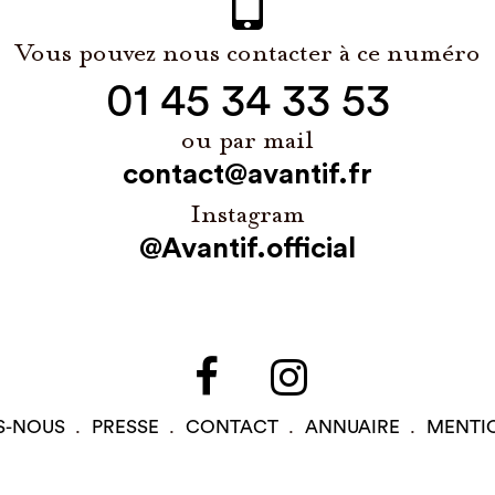
Vous pouvez nous contacter à ce numéro
01 45 34 33 53
ou par mail
contact@avantif.fr
Instagram
@Avantif.official
S-NOUS
PRESSE
CONTACT
ANNUAIRE
MENTI