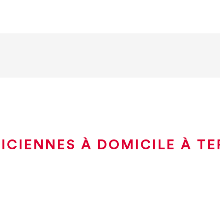
ICIENNES À DOMICILE À TE