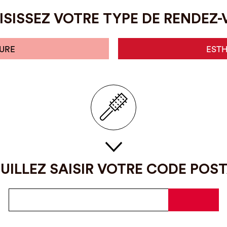
SISSEZ VOTRE TYPE DE RENDEZ
URE
EST
UILLEZ SAISIR VOTRE CODE POS