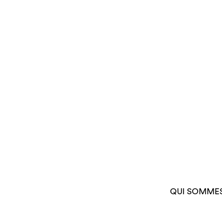
QUI SOMME