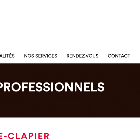
ALITÉS
NOS SERVICES
RENDEZ-VOUS
CONTACT
PROFESSIONNELS
E-CLAPIER