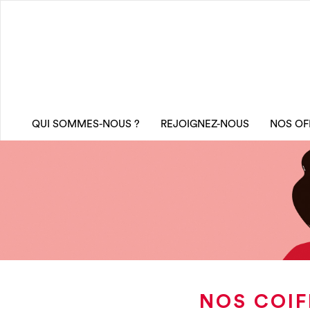
QUI SOMMES-NOUS ?
REJOIGNEZ-NOUS
NOS OF
NOS COIF