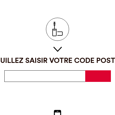
UILLEZ SAISIR VOTRE CODE POS