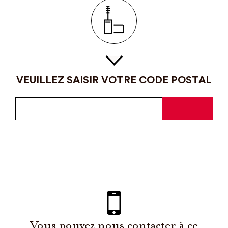
VEUILLEZ SAISIR VOTRE CODE POSTAL
Vous pouvez nous contacter à ce