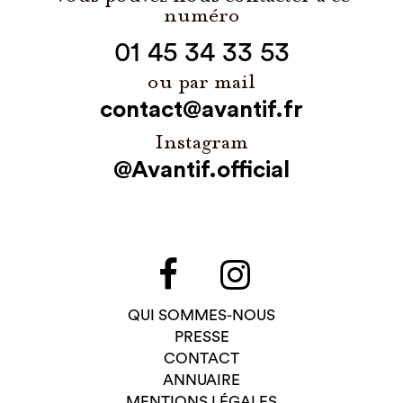
numéro
01 45 34 33 53
ou par mail
contact@avantif.fr
Instagram
@Avantif.official
QUI SOMMES-NOUS
PRESSE
CONTACT
ANNUAIRE
MENTIONS LÉGALES