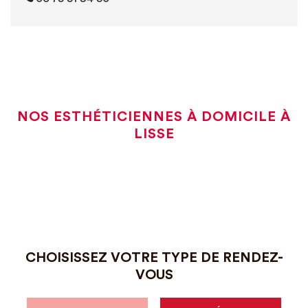
NOS ESTHÉTICIENNES À DOMICILE À
LISSE
CHOISISSEZ VOTRE TYPE DE RENDEZ-
VOUS