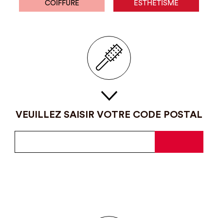
COIFFURE
ESTHÉTISME
VEUILLEZ SAISIR VOTRE CODE POSTAL