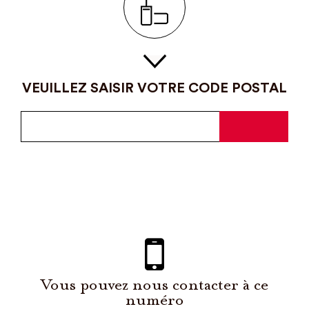
VEUILLEZ SAISIR VOTRE CODE POSTAL
Vous pouvez nous contacter à ce
numéro