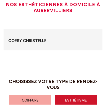
NOS ESTHÉTICIENNES À DOMICILE À
AUBERVILLIERS
COESY CHRISTELLE
CHOISISSEZ VOTRE TYPE DE RENDEZ-
VOUS
COIFFURE
ESTHÉTISME