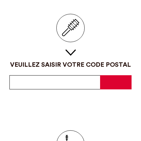
VEUILLEZ SAISIR VOTRE CODE POSTAL