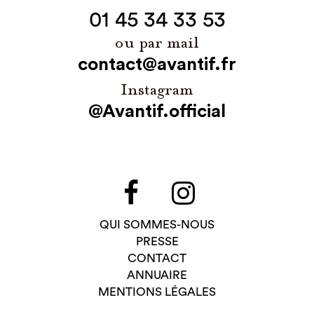
01 45 34 33 53
ou par mail
contact@avantif.fr
Instagram
@Avantif.official
QUI SOMMES-NOUS
PRESSE
CONTACT
ANNUAIRE
MENTIONS LÉGALES