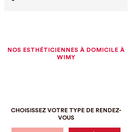
NOS ESTHÉTICIENNES À DOMICILE À
WIMY
CHOISISSEZ VOTRE TYPE DE RENDEZ-
VOUS