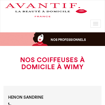
Toggl
naviga
NOS PROFESSIONNELS
NOS COIFFEUSES À
DOMICILE À WIMY
HENON SANDRINE