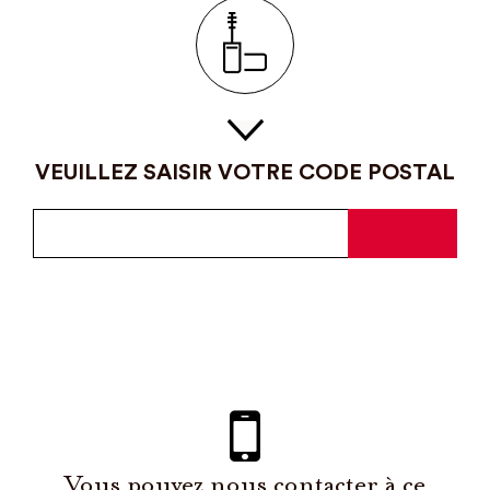
VEUILLEZ SAISIR VOTRE CODE POSTAL
Vous pouvez nous contacter à ce