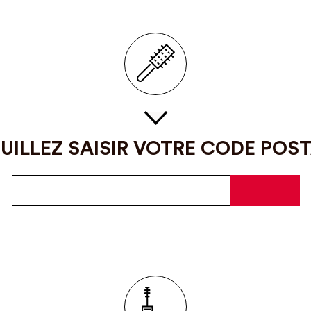
UILLEZ SAISIR VOTRE CODE POS