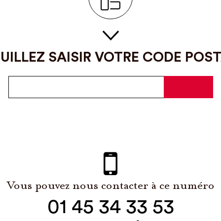
UILLEZ SAISIR VOTRE CODE POS
Vous pouvez nous contacter à ce numéro
01 45 34 33 53