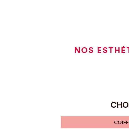
NOS ESTHÉ
CHOI
COIFF