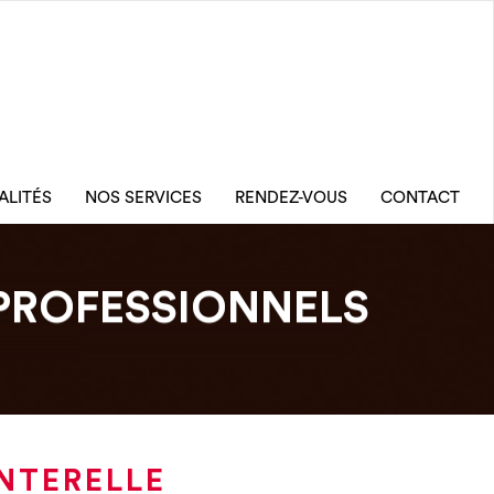
ALITÉS
NOS SERVICES
RENDEZ-VOUS
CONTACT
PROFESSIONNELS
NTERELLE