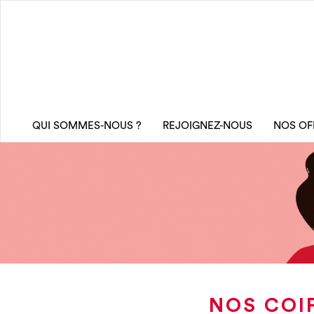
QUI SOMMES-NOUS ?
REJOIGNEZ-NOUS
NOS OF
NOS COI