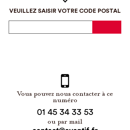
VEUILLEZ SAISIR VOTRE CODE POSTAL
Vous pouvez nous contacter à ce
numéro
01 45 34 33 53
ou par mail