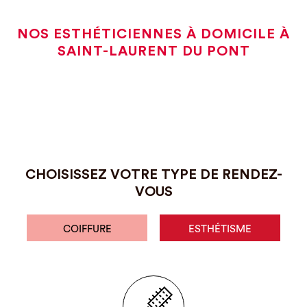
NOS ESTHÉTICIENNES À DOMICILE À
SAINT-LAURENT DU PONT
CHOISISSEZ VOTRE TYPE DE RENDEZ-
VOUS
COIFFURE
ESTHÉTISME