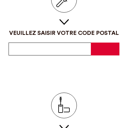
VEUILLEZ SAISIR VOTRE CODE POSTAL