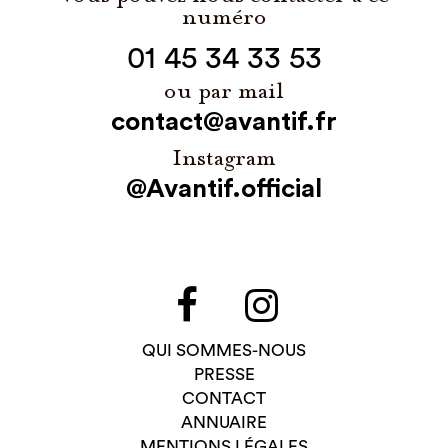
numéro
01 45 34 33 53
ou par mail
contact@avantif.fr
Instagram
@Avantif.official
QUI SOMMES-NOUS
PRESSE
CONTACT
ANNUAIRE
MENTIONS LÉGALES