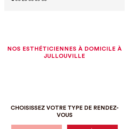
NOS ESTHÉTICIENNES À DOMICILE À
JULLOUVILLE
CHOISISSEZ VOTRE TYPE DE RENDEZ-
VOUS