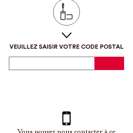
VEUILLEZ SAISIR VOTRE CODE POSTAL
Vous pouvez nous contacter à ce