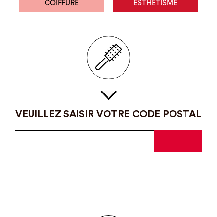
COIFFURE
ESTHÉTISME
VEUILLEZ SAISIR VOTRE CODE POSTAL