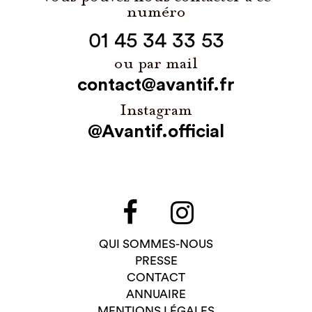
numéro
01 45 34 33 53
ou par mail
contact@avantif.fr
Instagram
@Avantif.official
QUI SOMMES-NOUS
PRESSE
CONTACT
ANNUAIRE
MENTIONS LÉGALES