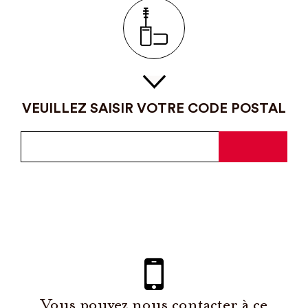
VEUILLEZ SAISIR VOTRE CODE POSTAL
Vous pouvez nous contacter à ce