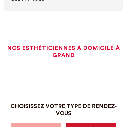
NOS ESTHÉTICIENNES À DOMICILE À
GRAND
CHOISISSEZ VOTRE TYPE DE RENDEZ-
VOUS