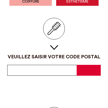
COIFFURE
ESTHÉTISME
VEUILLEZ SAISIR VOTRE CODE POSTAL