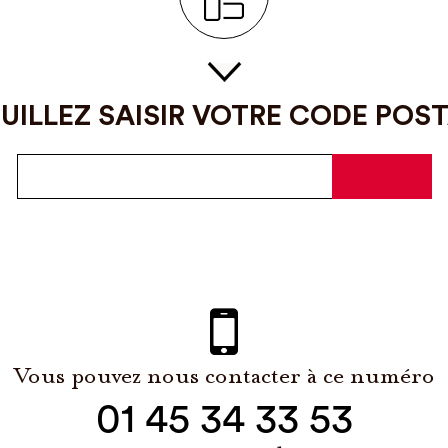
UILLEZ SAISIR VOTRE CODE POS
Vous pouvez nous contacter à ce numéro
01 45 34 33 53