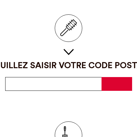
UILLEZ SAISIR VOTRE CODE POS