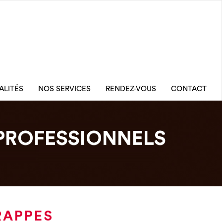
ALITÉS
NOS SERVICES
RENDEZ-VOUS
CONTACT
PROFESSIONNELS
RAPPES