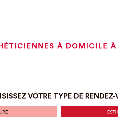
HÉTICIENNES À DOMICILE À
SISSEZ VOTRE TYPE DE RENDEZ
URE
EST