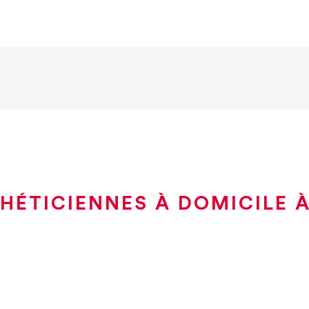
HÉTICIENNES À DOMICILE 