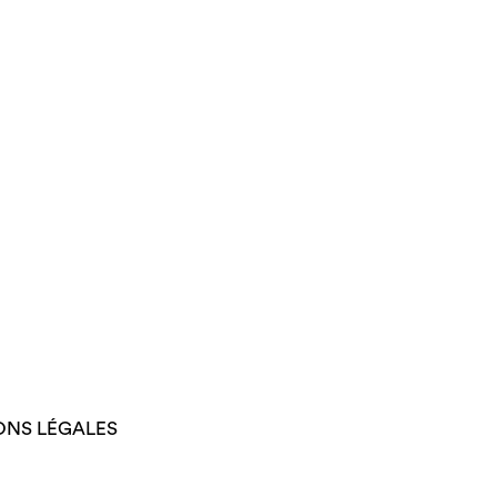
ONS LÉGALES