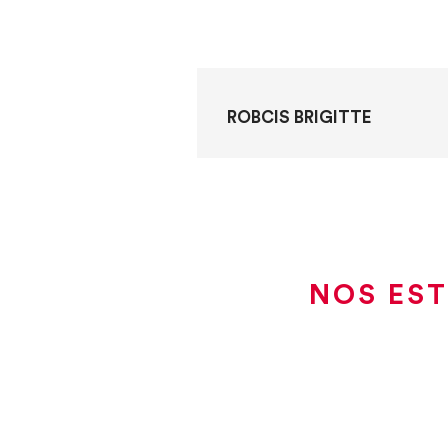
ROBCIS BRIGITTE
NOS EST