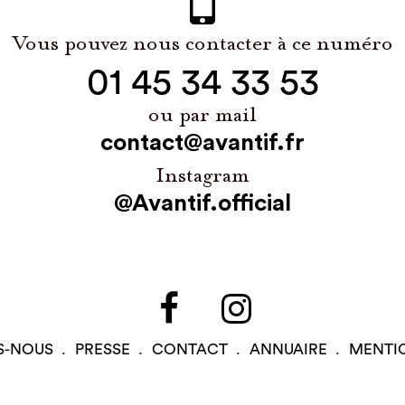
Vous pouvez nous contacter à ce numéro
01 45 34 33 53
ou par mail
contact@avantif.fr
Instagram
@Avantif.official
S-NOUS
PRESSE
CONTACT
ANNUAIRE
MENTI