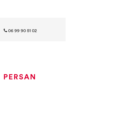
06 99 90 51 02
À PERSAN