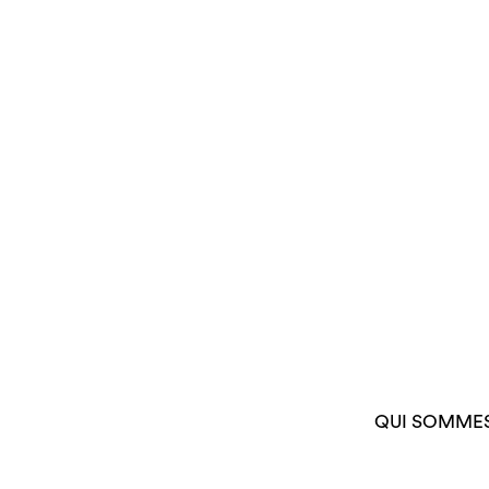
QUI SOMME