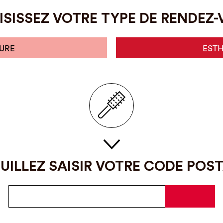
SISSEZ VOTRE TYPE DE RENDEZ
URE
EST
UILLEZ SAISIR VOTRE CODE POS