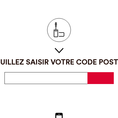
UILLEZ SAISIR VOTRE CODE POS