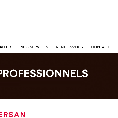
ALITÉS
NOS SERVICES
RENDEZ-VOUS
CONTACT
PROFESSIONNELS
PERSAN