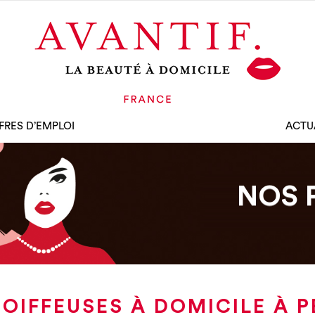
FRES D’EMPLOI
ACTU
NOS 
OIFFEUSES À DOMICILE À 