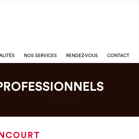
ALITÉS
NOS SERVICES
RENDEZ-VOUS
CONTACT
PROFESSIONNELS
ONCOURT