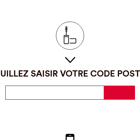
UILLEZ SAISIR VOTRE CODE POS