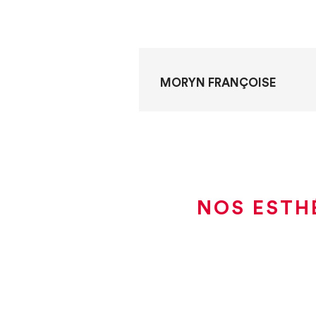
MORYN FRANÇOISE
NOS ESTH