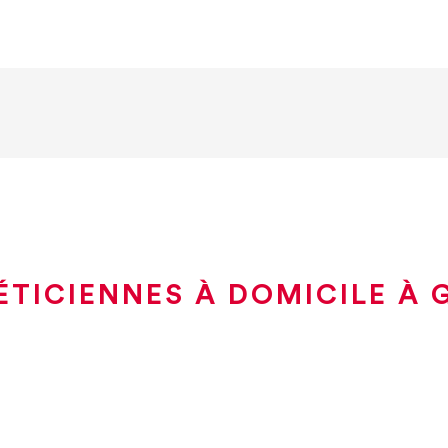
ÉTICIENNES À DOMICILE À