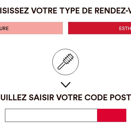
SISSEZ VOTRE TYPE DE RENDEZ
URE
EST
UILLEZ SAISIR VOTRE CODE POS