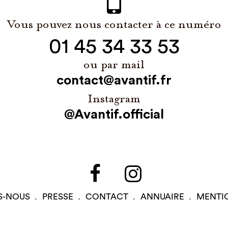
Vous pouvez nous contacter à ce numéro
01 45 34 33 53
ou par mail
contact@avantif.fr
Instagram
@Avantif.official
S-NOUS
PRESSE
CONTACT
ANNUAIRE
MENTI