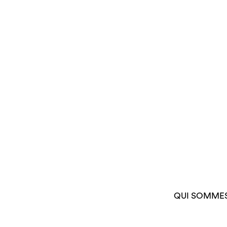
QUI SOMME