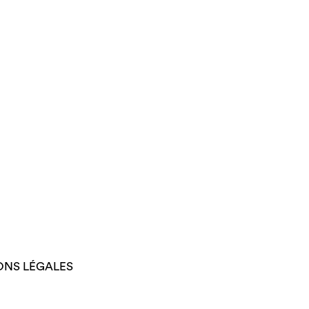
ONS LÉGALES