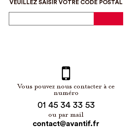
VEUILLEZ SAISIR VOTRE CODE POSTAL
Vous pouvez nous contacter à ce
numéro
01 45 34 33 53
ou par mail
contact@avantif.fr