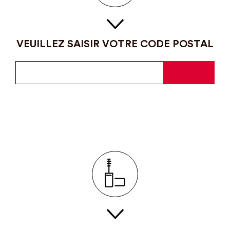
VEUILLEZ SAISIR VOTRE CODE POSTAL