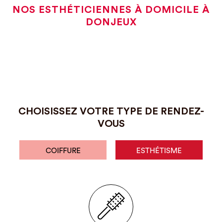
NOS ESTHÉTICIENNES À DOMICILE À
DONJEUX
CHOISISSEZ VOTRE TYPE DE RENDEZ-
VOUS
COIFFURE
ESTHÉTISME