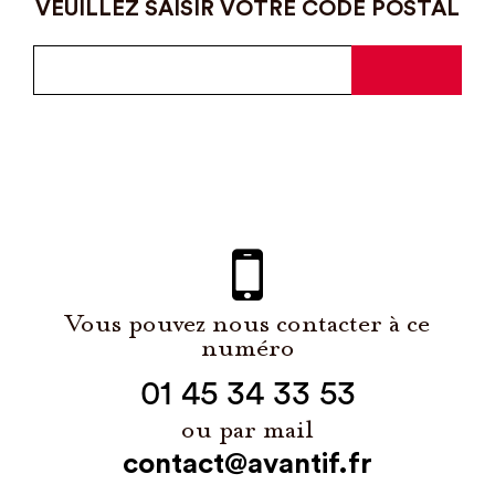
VEUILLEZ SAISIR VOTRE CODE POSTAL
Vous pouvez nous contacter à ce
numéro
01 45 34 33 53
ou par mail
contact@avantif.fr