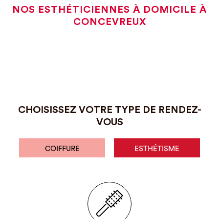
NOS ESTHÉTICIENNES À DOMICILE À
CONCEVREUX
CHOISISSEZ VOTRE TYPE DE RENDEZ-
VOUS
COIFFURE
ESTHÉTISME