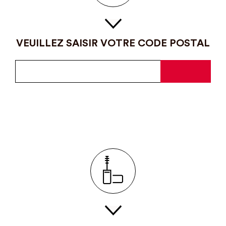
VEUILLEZ SAISIR VOTRE CODE POSTAL