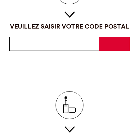
VEUILLEZ SAISIR VOTRE CODE POSTAL