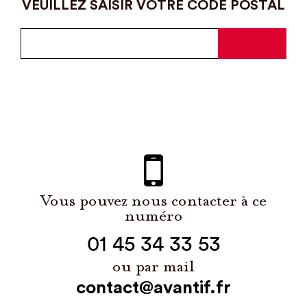
VEUILLEZ SAISIR VOTRE CODE POSTAL
Vous pouvez nous contacter à ce
numéro
01 45 34 33 53
ou par mail
contact@avantif.fr