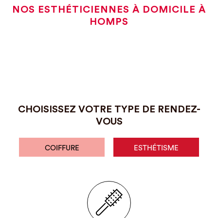
NOS ESTHÉTICIENNES À DOMICILE À
HOMPS
CHOISISSEZ VOTRE TYPE DE RENDEZ-
VOUS
COIFFURE
ESTHÉTISME