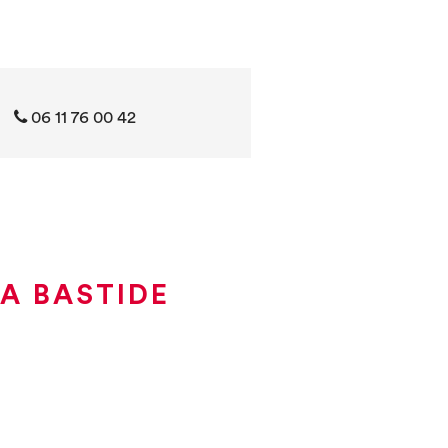
06 11 76 00 42
LA BASTIDE