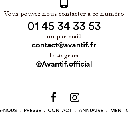
Vous pouvez nous contacter à ce numéro
01 45 34 33 53
ou par mail
contact@avantif.fr
Instagram
@Avantif.official
S-NOUS
PRESSE
CONTACT
ANNUAIRE
MENTI