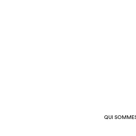
QUI SOMME