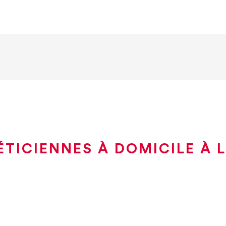
TICIENNES À DOMICILE À 