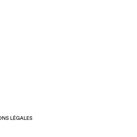
ONS LÉGALES