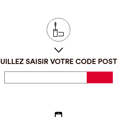
UILLEZ SAISIR VOTRE CODE POS