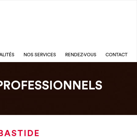
ALITÉS
NOS SERVICES
RENDEZ-VOUS
CONTACT
PROFESSIONNELS
BASTIDE