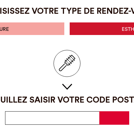
SISSEZ VOTRE TYPE DE RENDEZ
URE
EST
UILLEZ SAISIR VOTRE CODE POS