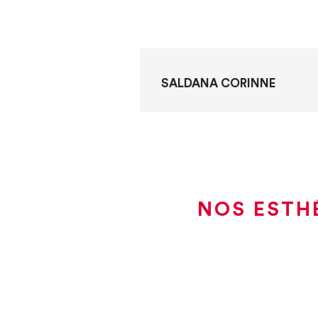
SALDANA CORINNE
NOS ESTHÉ