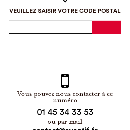
VEUILLEZ SAISIR VOTRE CODE POSTAL
Vous pouvez nous contacter à ce
numéro
01 45 34 33 53
ou par mail