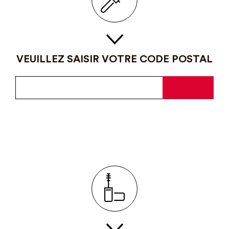
VEUILLEZ SAISIR VOTRE CODE POSTAL