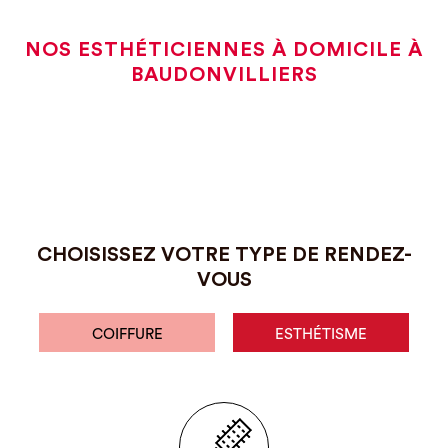
NOS ESTHÉTICIENNES À DOMICILE À
BAUDONVILLIERS
CHOISISSEZ VOTRE TYPE DE RENDEZ-
VOUS
COIFFURE
ESTHÉTISME