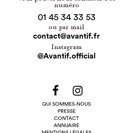
numéro
01 45 34 33 53
ou par mail
contact@avantif.fr
Instagram
@Avantif.official
QUI SOMMES-NOUS
PRESSE
CONTACT
ANNUAIRE
MENTIONS LÉGALES