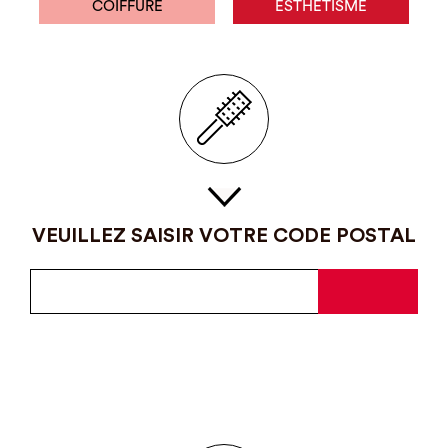
COIFFURE
ESTHÉTISME
VEUILLEZ SAISIR VOTRE CODE POSTAL