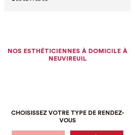
NOS ESTHÉTICIENNES À DOMICILE À
NEUVIREUIL
CHOISISSEZ VOTRE TYPE DE RENDEZ-
VOUS