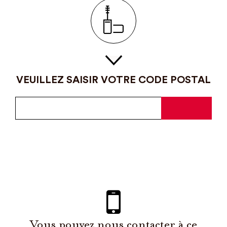
VEUILLEZ SAISIR VOTRE CODE POSTAL
Vous pouvez nous contacter à ce