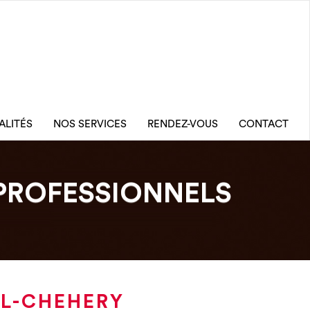
ALITÉS
NOS SERVICES
RENDEZ-VOUS
CONTACT
PROFESSIONNELS
EL-CHEHERY