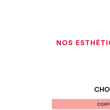
NOS ESTHÉTI
CHOI
COIFF