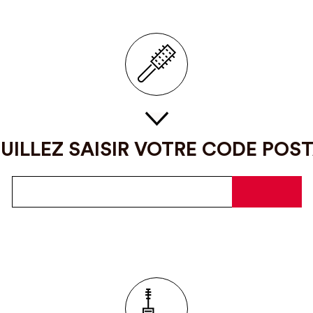
UILLEZ SAISIR VOTRE CODE POS