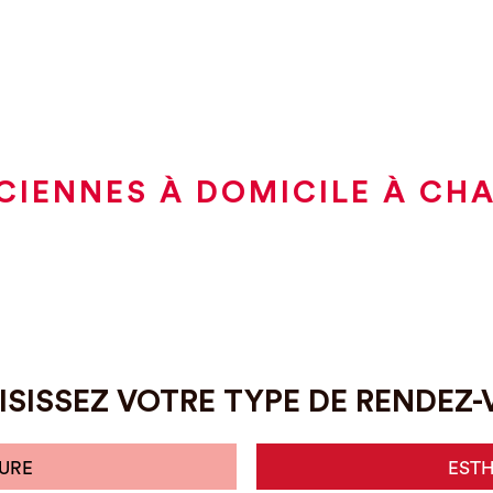
CIENNES À DOMICILE À CH
SISSEZ VOTRE TYPE DE RENDEZ
URE
EST