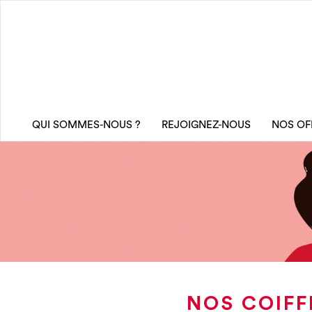
QUI SOMMES-NOUS ?
REJOIGNEZ-NOUS
NOS OF
NOS COIFF