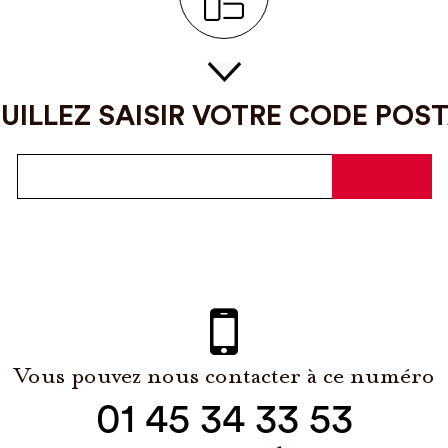
UILLEZ SAISIR VOTRE CODE POS
Vous pouvez nous contacter à ce numéro
01 45 34 33 53