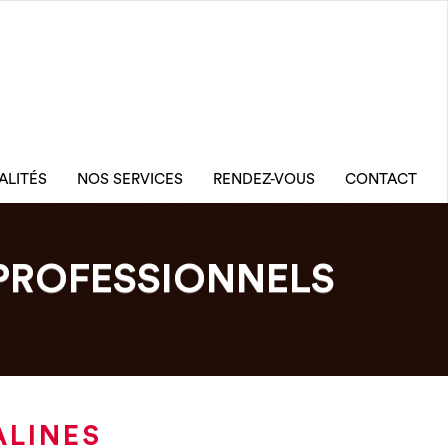
ALITÉS
NOS SERVICES
RENDEZ-VOUS
CONTACT
PROFESSIONNELS
ALINES