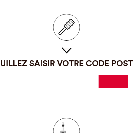
UILLEZ SAISIR VOTRE CODE POS