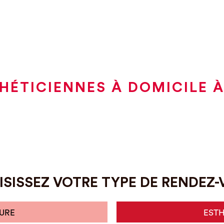
HÉTICIENNES À DOMICILE À
SISSEZ VOTRE TYPE DE RENDEZ
URE
EST