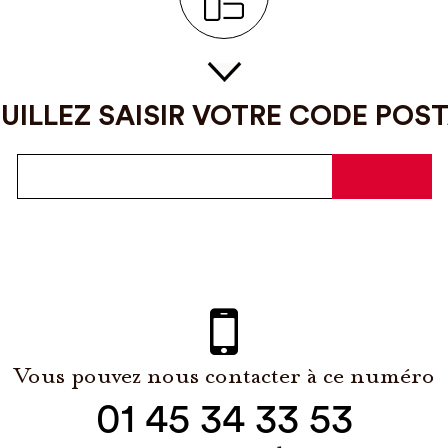
UILLEZ SAISIR VOTRE CODE POS
Vous pouvez nous contacter à ce numéro
01 45 34 33 53