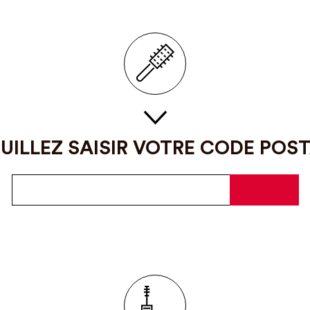
UILLEZ SAISIR VOTRE CODE POS