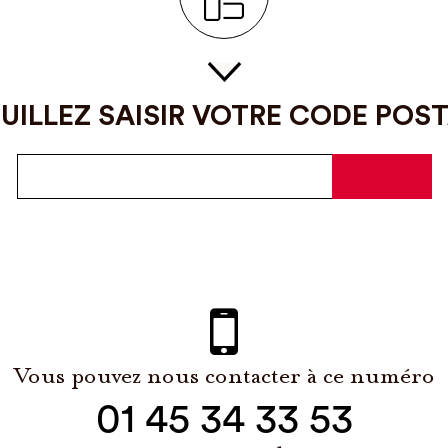
UILLEZ SAISIR VOTRE CODE POS
Vous pouvez nous contacter à ce numéro
01 45 34 33 53