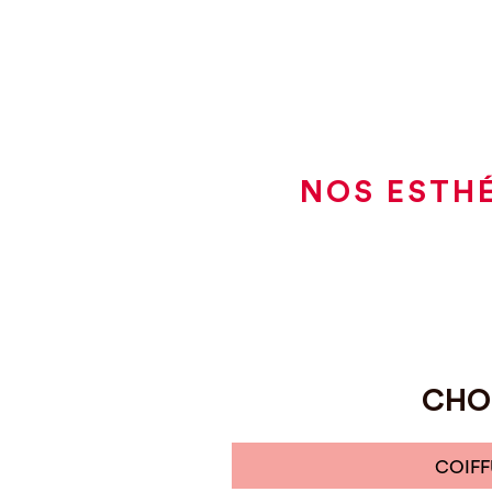
NOS ESTHÉ
CHOI
COIFF