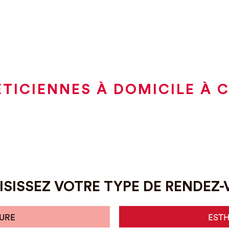
TICIENNES À DOMICILE À 
SISSEZ VOTRE TYPE DE RENDEZ
URE
EST