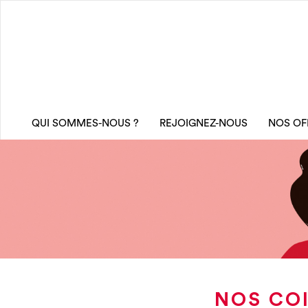
QUI SOMMES-NOUS ?
REJOIGNEZ-NOUS
NOS OF
NOS COI