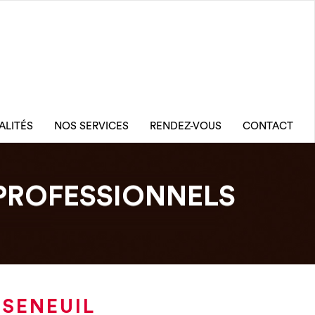
ALITÉS
NOS SERVICES
RENDEZ-VOUS
CONTACT
PROFESSIONNELS
SSENEUIL