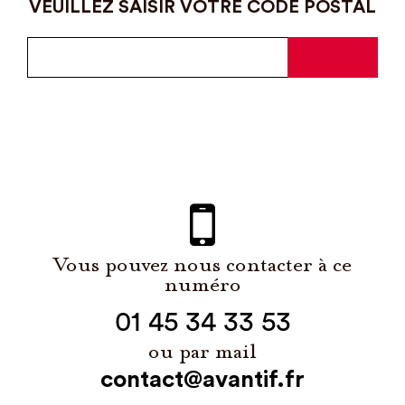
VEUILLEZ SAISIR VOTRE CODE POSTAL
Vous pouvez nous contacter à ce
numéro
01 45 34 33 53
ou par mail
contact@avantif.fr