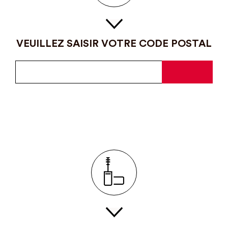
VEUILLEZ SAISIR VOTRE CODE POSTAL