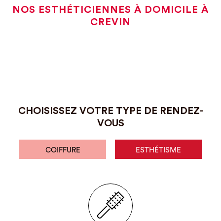
NOS ESTHÉTICIENNES À DOMICILE À
CREVIN
CHOISISSEZ VOTRE TYPE DE RENDEZ-
VOUS
COIFFURE
ESTHÉTISME