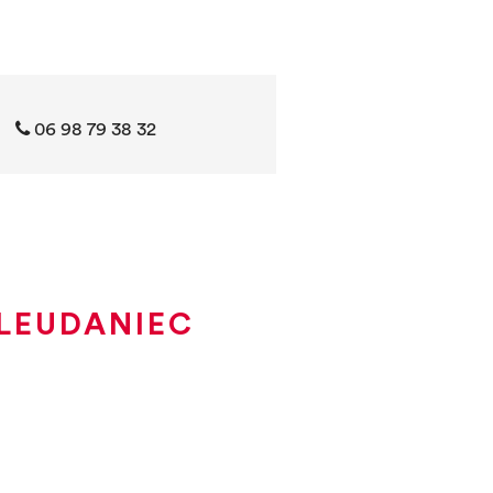
06 98 79 38 32
PLEUDANIEC