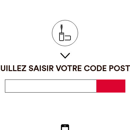
UILLEZ SAISIR VOTRE CODE POS