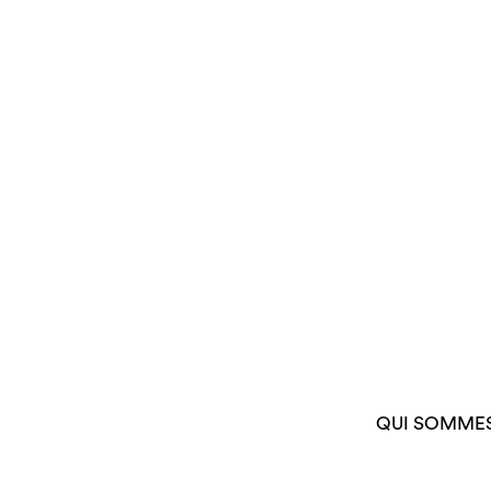
QUI SOMME