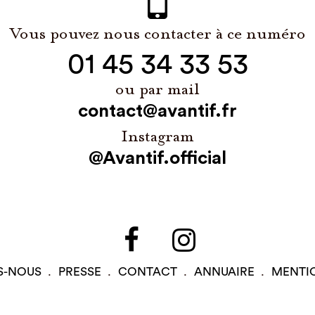
Vous pouvez nous contacter à ce numéro
01 45 34 33 53
ou par mail
contact@avantif.fr
Instagram
@Avantif.official
S-NOUS
PRESSE
CONTACT
ANNUAIRE
MENTI