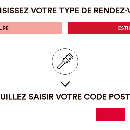
SISSEZ VOTRE TYPE DE RENDEZ
URE
EST
UILLEZ SAISIR VOTRE CODE POS