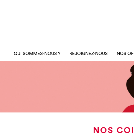
QUI SOMMES-NOUS ?
REJOIGNEZ-NOUS
NOS OF
NOS COI