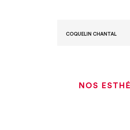
COQUELIN CHANTAL
NOS ESTHÉ