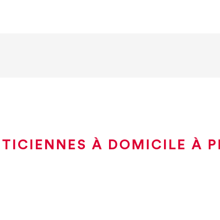
TICIENNES À DOMICILE À 