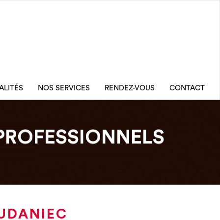
ALITÉS
NOS SERVICES
RENDEZ-VOUS
CONTACT
PROFESSIONNELS
EUDANIEC