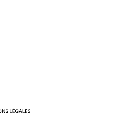
ONS LÉGALES