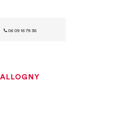
‭06 09 16 79 36‬
 ALLOGNY