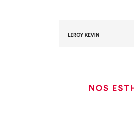
LEROY KEVIN
NOS EST