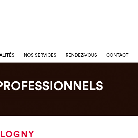
ALITÉS
NOS SERVICES
RENDEZ-VOUS
CONTACT
PROFESSIONNELS
LLOGNY