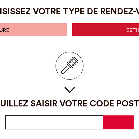
SISSEZ VOTRE TYPE DE RENDEZ
URE
EST
UILLEZ SAISIR VOTRE CODE POS