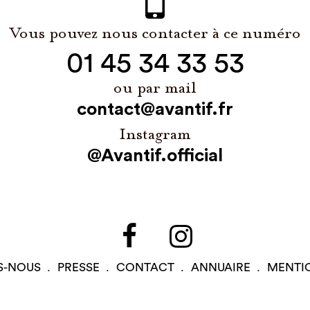
Vous pouvez nous contacter à ce numéro
01 45 34 33 53
ou par mail
contact@avantif.fr
Instagram
@Avantif.official
S-NOUS
PRESSE
CONTACT
ANNUAIRE
MENTI