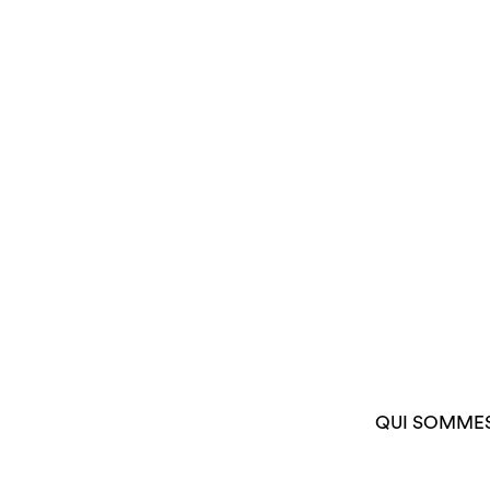
QUI SOMME