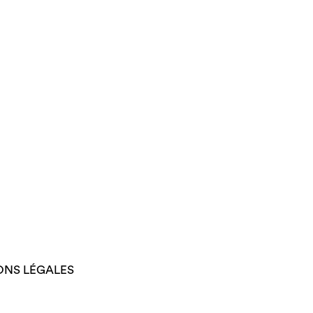
ONS LÉGALES