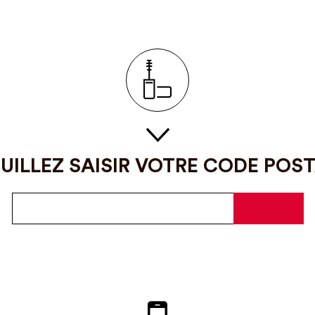
UILLEZ SAISIR VOTRE CODE POS