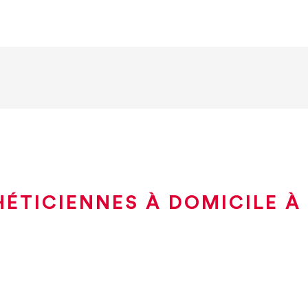
HÉTICIENNES À DOMICILE À