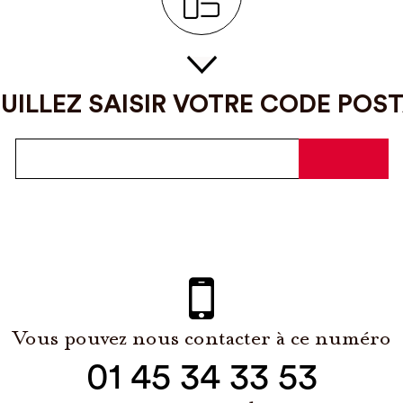
UILLEZ SAISIR VOTRE CODE POS
Vous pouvez nous contacter à ce numéro
01 45 34 33 53