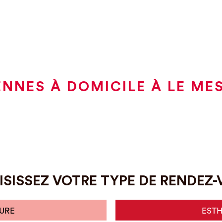
NNES À DOMICILE À LE ME
SISSEZ VOTRE TYPE DE RENDEZ
URE
EST