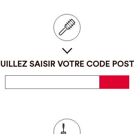
UILLEZ SAISIR VOTRE CODE POS