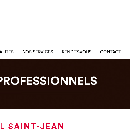
ALITÉS
NOS SERVICES
RENDEZ-VOUS
CONTACT
PROFESSIONNELS
L SAINT-JEAN