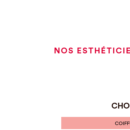
NOS ESTHÉTICIE
CHOI
COIFF