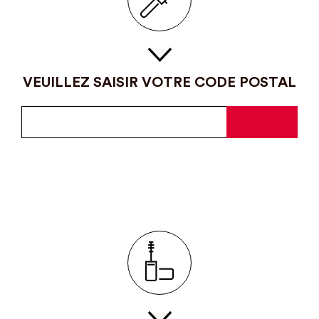
VEUILLEZ SAISIR VOTRE CODE POSTAL