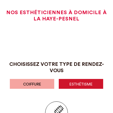
NOS ESTHÉTICIENNES À DOMICILE À
LA HAYE-PESNEL
CHOISISSEZ VOTRE TYPE DE RENDEZ-
VOUS
COIFFURE
ESTHÉTISME