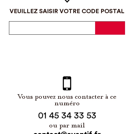
VEUILLEZ SAISIR VOTRE CODE POSTAL
Vous pouvez nous contacter à ce
numéro
01 45 34 33 53
ou par mail