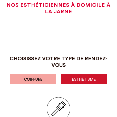
NOS ESTHÉTICIENNES À DOMICILE À
LA JARNE
CHOISISSEZ VOTRE TYPE DE RENDEZ-
VOUS
COIFFURE
ESTHÉTISME