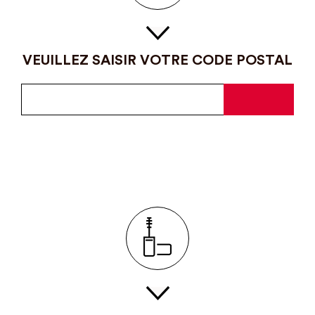
VEUILLEZ SAISIR VOTRE CODE POSTAL