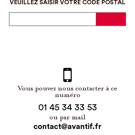
VEUILLEZ SAISIR VOTRE CODE POSTAL
Vous pouvez nous contacter à ce
numéro
01 45 34 33 53
ou par mail
contact@avantif.fr