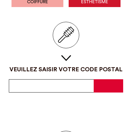
COIFFURE
ESTHÉTISME
VEUILLEZ SAISIR VOTRE CODE POSTAL