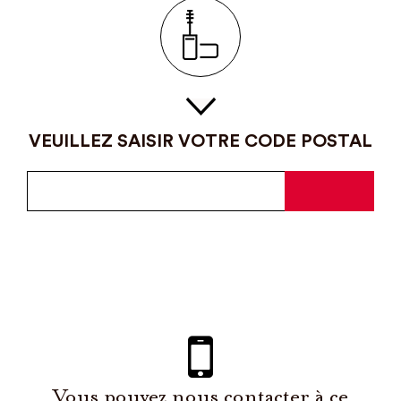
VEUILLEZ SAISIR VOTRE CODE POSTAL
Vous pouvez nous contacter à ce