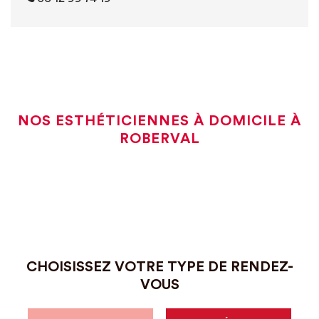
NOS ESTHÉTICIENNES À DOMICILE À
ROBERVAL
CHOISISSEZ VOTRE TYPE DE RENDEZ-
VOUS