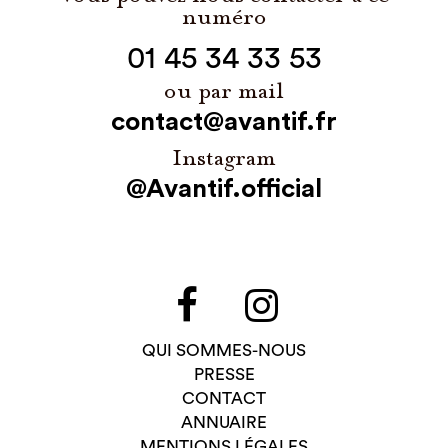
numéro
01 45 34 33 53
ou par mail
contact@avantif.fr
Instagram
@Avantif.official
QUI SOMMES-NOUS
PRESSE
CONTACT
ANNUAIRE
MENTIONS LÉGALES