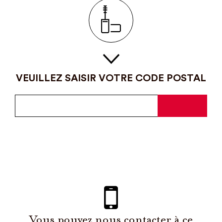
VEUILLEZ SAISIR VOTRE CODE POSTAL
Vous pouvez nous contacter à ce