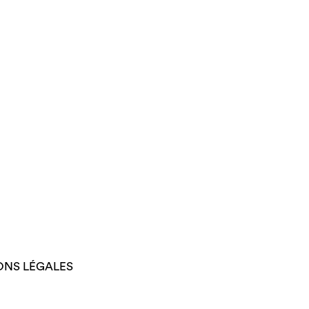
ONS LÉGALES