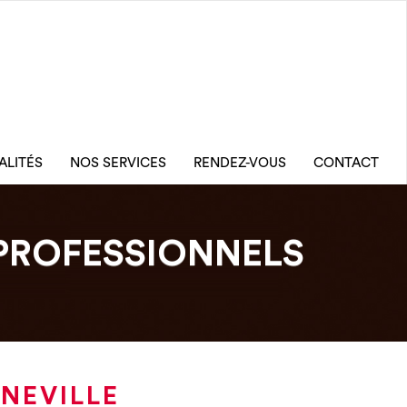
ALITÉS
NOS SERVICES
RENDEZ-VOUS
CONTACT
PROFESSIONNELS
SNEVILLE