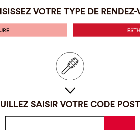
SISSEZ VOTRE TYPE DE RENDEZ
URE
EST
UILLEZ SAISIR VOTRE CODE POS