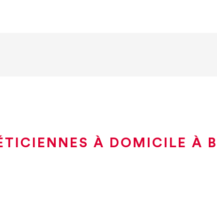
TICIENNES À DOMICILE À 