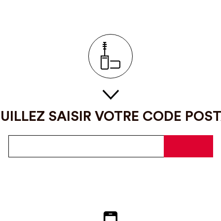
UILLEZ SAISIR VOTRE CODE POS