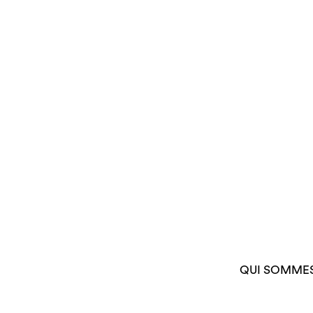
QUI SOMME