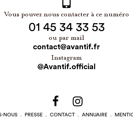
Vous pouvez nous contacter à ce numéro
01 45 34 33 53
ou par mail
contact@avantif.fr
Instagram
@Avantif.official
S-NOUS
PRESSE
CONTACT
ANNUAIRE
MENTI