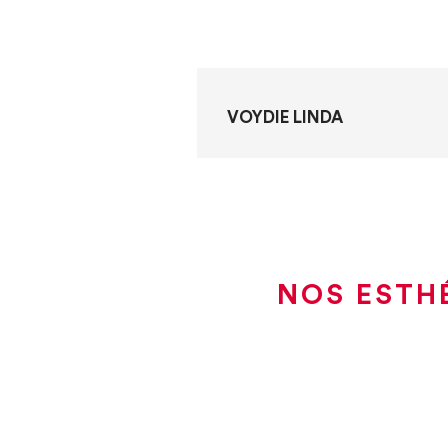
VOYDIE LINDA
NOS ESTHÉ