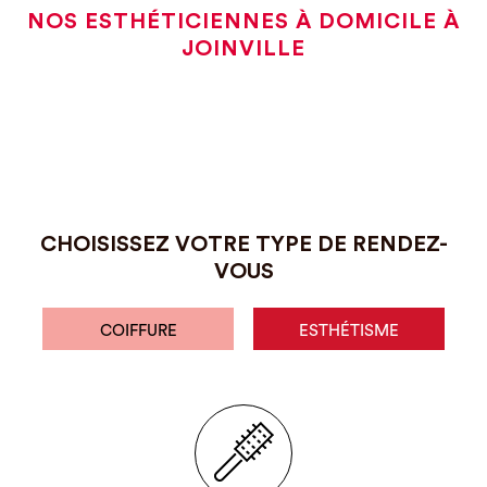
NOS ESTHÉTICIENNES À DOMICILE À
JOINVILLE
CHOISISSEZ VOTRE TYPE DE RENDEZ-
VOUS
COIFFURE
ESTHÉTISME