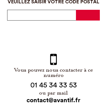
VEUILLEZ SAISIR VOTRE CODE POSTAL
Vous pouvez nous contacter à ce
numéro
01 45 34 33 53
ou par mail
contact@avantif.fr