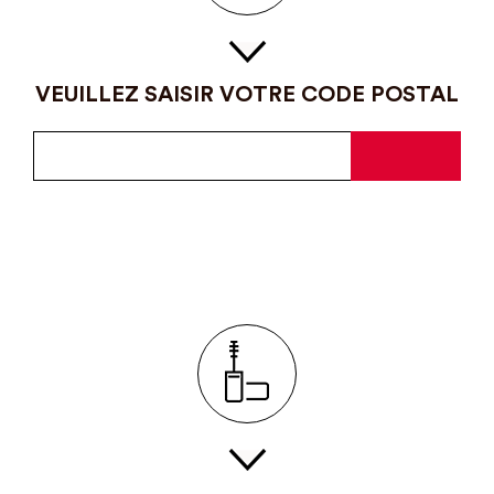
VEUILLEZ SAISIR VOTRE CODE POSTAL