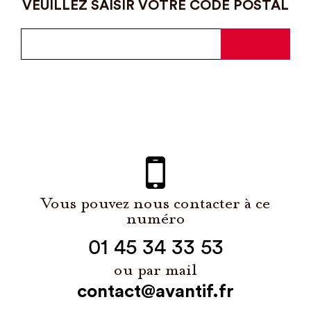
VEUILLEZ SAISIR VOTRE CODE POSTAL
Vous pouvez nous contacter à ce
numéro
01 45 34 33 53
ou par mail
contact@avantif.fr