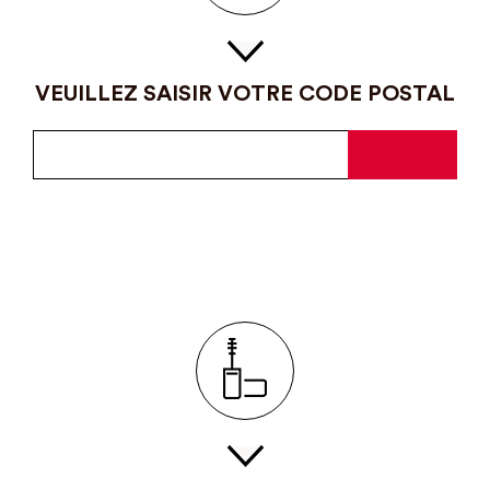
VEUILLEZ SAISIR VOTRE CODE POSTAL