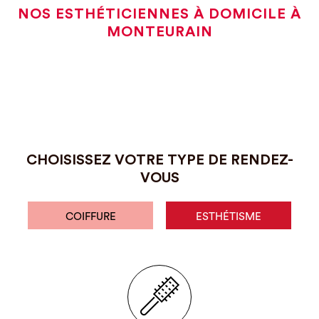
NOS ESTHÉTICIENNES À DOMICILE À
MONTEURAIN
CHOISISSEZ VOTRE TYPE DE RENDEZ-
VOUS
COIFFURE
ESTHÉTISME